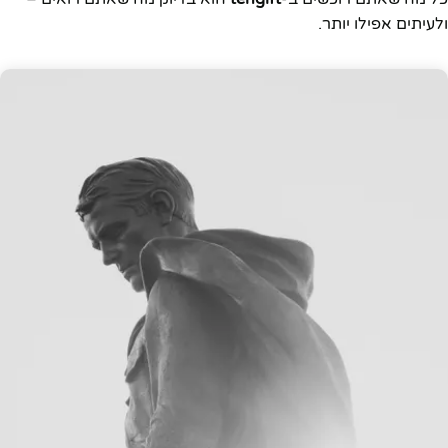
ולעיתים אפילו יותר.