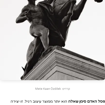
קרדיט: Mete Kaan Özdilek
פסל האדם סימן שאלה
הוא יותר ממוצר עיצוב רגיל. זו יצירה