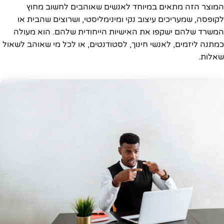
המוצר הזה מתאים במיוחד לאנשים שאוהבים לחשוב מחוץ
לקופסה, שמעריכים עיצוב נקי ומינימליסטי, ושרוצים שהבית או
המשרד שלהם ישקפו את האישיות הייחודית שלהם. הוא מעולה
כמתנה ליזמים, לאנשי חינוך, לסטודנטים, או לכל מי שאוהב לשאול
שאלות.