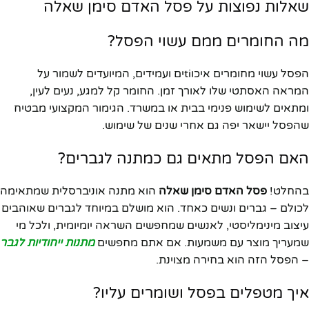
שאלות נפוצות על פסל האדם סימן שאלה
מה החומרים ממם עשוי הפסל?
הפסל עשוי מחומרים איכוtiים ועמידים, המיועדים לשמור על
המראה האסתטי שלו לאורך זמן. החומר קל למגע, נעים לעין,
ומתאים לשימוש פנימי בבית או במשרד. הגימור המקצועי מבטיח
שהפסל יישאר יפה גם אחרי שנים של שימוש.
האם הפסל מתאים גם כמתנה לגברים?
בהחלט!
פסל האדם סימן שאלה
הוא מתנה אוניברסלית שמתאימה
לכולם – גברים ונשים כאחד. הוא מושלם במיוחד לגברים שאוהבים
עיצוב מינימליסטי, לאנשים שמחפשים השראה יומיומית, ולכל מי
שמעריך מוצר עם משמעות. אם אתם מחפשים
מתנות ייחודיות לגבר
– הפסל הזה הוא בחירה מצוינת.
איך מטפלים בפסל ושומרים עליו?