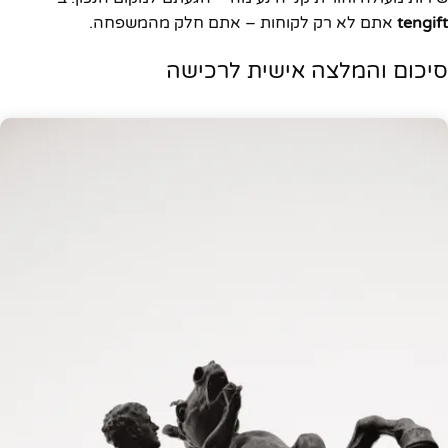
tengift
אתם לא רק לקוחות – אתם חלק מהמשפחה.
סיכום והמלצה אישית לרכישה