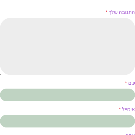
התגובה שלך
*
שם
*
אימייל
*