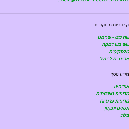
קטגוריות מבוקשות
שח מט - שחמט
שש בש דמקה
טלסקופים
אביזרים למנגל
מידע נוסף
אודותינו
מדיניות משלוחים
מדיניות פרטיות
תנאים ותקנון
בלוג