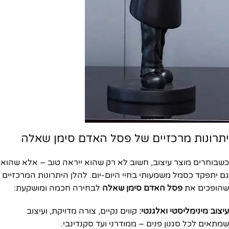
יתרונות מרכזיים של פסל האדם סימן שאלה
כשבוחרים מוצר עיצוב, חשוב לא רק שהוא ייראה טוב – אלא שהוא
גם יתפקד כסמל משמעותי בחיי היום-יום. להלן היתרונות המרכזיים
שהופכים את
פסל האדם סימן שאלה
לבחירה חכמה ומושקעת:
עיצוב מינימליסטי ואלגנטי:
קווים נקיים, צורה מדויקת, ועיצוב
שמתאים לכל סגנון פנים – ממודרני ועד סקנדינבי.