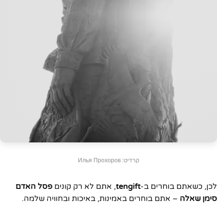
קרדיט: Илья Прохоров
לכן, כשאתם בוחרים ב-
tengift
, אתם לא רק קונים
פסל האדם
סימן שאלה
– אתם בוחרים באמינות, באיכות ובחוויה שלמה.