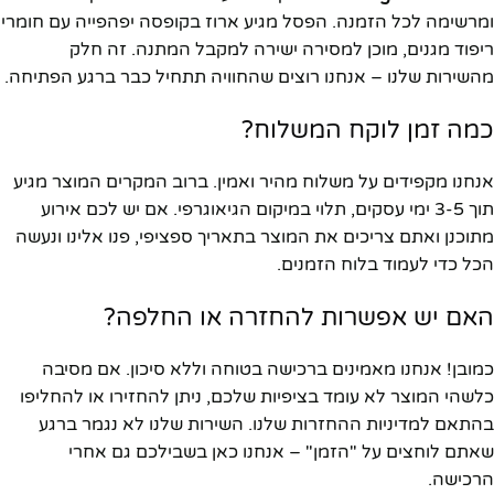
ומרשימה לכל הזמנה. הפסל מגיע ארוז בקופסה יפהפייה עם חומרי
ריפוד מגנים, מוכן למסירה ישירה למקבל המתנה. זה חלק
מהשירות שלנו – אנחנו רוצים שהחוויה תתחיל כבר ברגע הפתיחה.
כמה זמן לוקח המשלוח?
אנחנו מקפידים על משלוח מהיר ואמין. ברוב המקרים המוצר מגיע
תוך 3-5 ימי עסקים, תלוי במיקום הגיאוגרפי. אם יש לכם אירוע
מתוכנן ואתם צריכים את המוצר בתאריך ספציפי, פנו אלינו ונעשה
הכל כדי לעמוד בלוח הזמנים.
האם יש אפשרות להחזרה או החלפה?
כמובן! אנחנו מאמינים ברכישה בטוחה וללא סיכון. אם מסיבה
כלשהי המוצר לא עומד בציפיות שלכם, ניתן להחזירו או להחליפו
בהתאם למדיניות ההחזרות שלנו. השירות שלנו לא נגמר ברגע
שאתם לוחצים על "הזמן" – אנחנו כאן בשבילכם גם אחרי
הרכישה.