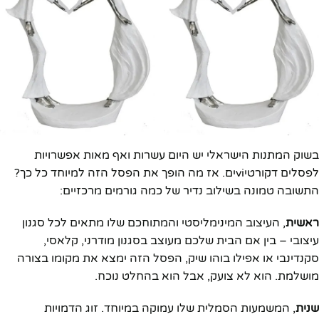
בשוק המתנות הישראלי יש היום עשרות ואף מאות אפשרויות
לפסלים דקורטיviים. אז מה הופך את הפסל הזה למיוחד כל כך?
התשובה טמונה בשילוב נדיר של כמה גורמים מרכזיים:
ראשית
, העיצוב המינימליסטי והמתוחכם שלו מתאים לכל סגנון
עיצובי – בין אם הבית שלכם מעוצב בסגנון מודרני, קלאסי,
סקנדינבי או אפילו בוהו שיק, הפסל הזה ימצא את מקומו בצורה
מושלמת. הוא לא צועק, אבל הוא בהחלט נוכח.
שנית
, המשמעות הסמלית שלו עמוקה במיוחד. זוג הדמויות