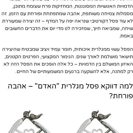
הדמויות האנושיות המסוגננות, המחזיקות פרח שצומח מתוכן,
מסמלות צמיחה משותפת, אהבה שמתפתחת ופורחת עם הזמן. זה
לא עוד פסל דקורטיבי שנראה יפה על המדף – זה יצירה שמעוררת
שיחה, שמביאה חיוך, שמזכירה לנו מדי יום את הדברים החשובים
באמת.
הפסל עשוי ממגלרית איכותית, חומר עמיד ויציב שמבטיח שהיצירה
תישאר מושלמת לאורך שנים. הגימור המקצועי, הפרטים הקטנים,
האיזון המושלם בין הדמויות – כל אלה הופכים את הפסל הזה לא
רק למתנה, אלא להשקעה ברגעים המשמעותיים של החיים.
למה דווקא פסל מגלרית "האדם" – אהבה
פורחת?