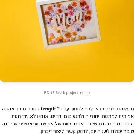
קרדיט: RDNE Stock project
מי אנחנו ולמה כדאי לכם לסמוך עלינו?
tengift
נוסדה מתוך אהבה
אמיתית למתנות ייחודיות ולרגעים מיוחדים. אנחנו לא עוד חנות
אינטרנטית סטנדרטית – אנחנו צוות של אנשים שמאמינים שמתנה
טובה יכולה לשנות יום, לחזק קשר, ליצור זיכרון.