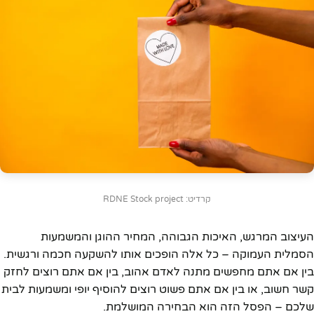
קרדיט: RDNE Stock project
העיצוב המרגש, האיכות הגבוהה, המחיר ההוגן והמשמעות
הסמלית העמוקה – כל אלה הופכים אותו להשקעה חכמה ורגשית.
בין אם אתם מחפשים מתנה לאדם אהוב, בין אם אתם רוצים לחזק
קשר חשוב, או בין אם אתם פשוט רוצים להוסיף יופי ומשמעות לבית
שלכם – הפסל הזה הוא הבחירה המושלמת.