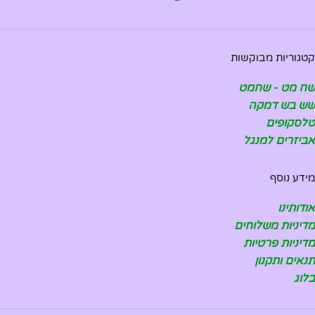
קטגוריות מבוקשות
שח מט - שחמט
שש בש דמקה
טלסקופים
אביזרים למנגל
מידע נוסף
אודותינו
מדיניות משלוחים
מדיניות פרטיות
תנאים ותקנון
בלוג