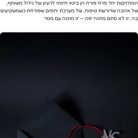
המחזיקות יחד פרח פורח הן ביטוי חזותי לרעיון של גידול משותף,
של אהבה שדורשת טיפוח, של מערכת יחסים שפורחת כשמשקיעים
בה. זו לא סתם מתנה יפה – זו מתנה עם מסר.