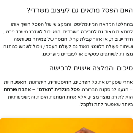
האם הפסל מתאים גם לעיצוב משרדי?
בהחלט! המראה המינימליסטי והמקצועי של הפסל הופך אותו
למתאים מאוד גם לסביבה משרדית. הוא יכול לשדרג משרד פרטי,
חדר ישיבות, או אזור קבלת קהל. המסר של צמיחה משותפה
ושיתוף פעולה רלוונטי מאוד גם לעולם העסקי, ויכול לשמש כמתנה
מצוינת לשותפים עסקיים או לעובדים מוערכים.
סיכום והמלצה אישית לרכישה
אחרי שסקרנו את כל הפרטים, ההיסטוריה, היתרונות והאפשרויות
– הגענו למסקנה הברורה:
פסל מגלרית "האדם" – אהבה פורחת
הוא לא רק מוצר מצוין, אלא אחת המתנות היפות והמשמעותיות
ביותר שאפשר לתת ולקבל.