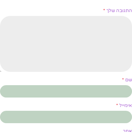
התגובה שלך
*
שם
*
אימייל
*
אתר