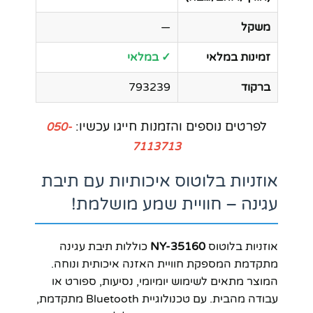
משקל
—
זמינות במלאי
✓ במלאי
ברקוד
793239
לפרטים נוספים והזמנות חייגו עכשיו:
050-
7113713
אוזניות בלוטוס איכותיות עם תיבת
עגינה – חוויית שמע מושלמת!
אוזניות בלוטוס
NY-35160
כוללות תיבת עגינה
מתקדמת המספקת חוויית האזנה איכותית ונוחה.
המוצר מתאים לשימוש יומיומי, נסיעות, ספורט או
עבודה מהבית. עם טכנולוגיית Bluetooth מתקדמת,