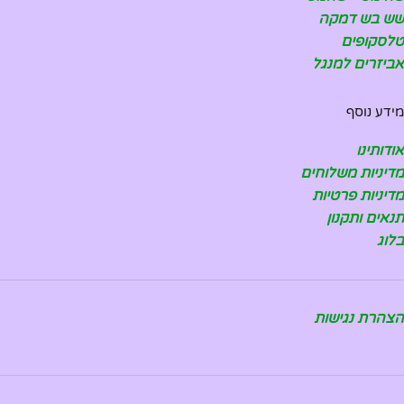
שש בש דמקה
טלסקופים
אביזרים למנגל
מידע נוסף
אודותינו
מדיניות משלוחים
מדיניות פרטיות
תנאים ותקנון
בלוג
הצהרת נגישות