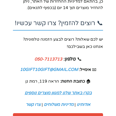
כן, בהתאם למדיניות ההחזרות של האתר, ניתן
להחזיר מוצרים תוך 14 יום (בכפוף לתנאים).
📞 רוצים להזמין? צרו קשר עכשיו!
יש לכם שאלות? רוצים לבצע הזמנה טלפונית?
אנחנו כאן בשבילכם!
📞
טלפון:
050-7113713
📧
אימייל:
10GIFT10GIFT@GMAIL.COM
🏠
כתובת החנות:
הראה 119, רמת גן
בקרו באתר שלנו למגוון מוצרים נוספים
אודותינו
|
מדיניות משלוחים
|
צרו קשר