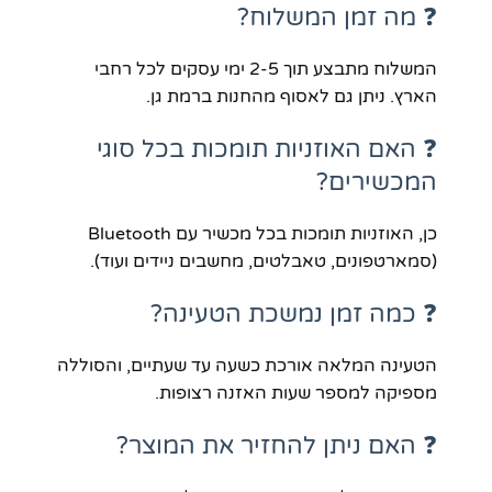
❓ מה זמן המשלוח?
המשלוח מתבצע תוך 2-5 ימי עסקים לכל רחבי
הארץ. ניתן גם לאסוף מהחנות ברמת גן.
❓ האם האוזניות תומכות בכל סוגי
המכשירים?
כן, האוזניות תומכות בכל מכשיר עם Bluetooth
(סמארטפונים, טאבלטים, מחשבים ניידים ועוד).
❓ כמה זמן נמשכת הטעינה?
הטעינה המלאה אורכת כשעה עד שעתיים, והסוללה
מספיקה למספר שעות האזנה רצופות.
❓ האם ניתן להחזיר את המוצר?