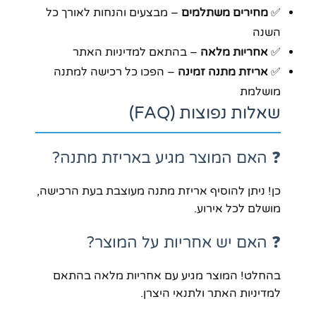
✅
מחירים משתלמים
– מבצעים והנחות לאורך כל
השנה
✅
אחריות מלאה
– בהתאם למדיניות האתר
✅
אריזת מתנה זמינה
– הפכו כל רכישה למתנה
מושלמת
שאלות נפוצות (FAQ)
❓ האם המוצר מגיע באריזת מתנה?
כן! ניתן להוסיף אריזת מתנה מעוצבת בעת הרכישה,
מושלם לכל אירוע.
❓ האם יש אחריות על המוצר?
בהחלט! המוצר מגיע עם אחריות מלאה בהתאם
למדיניות האתר ולתנאי היצרן.