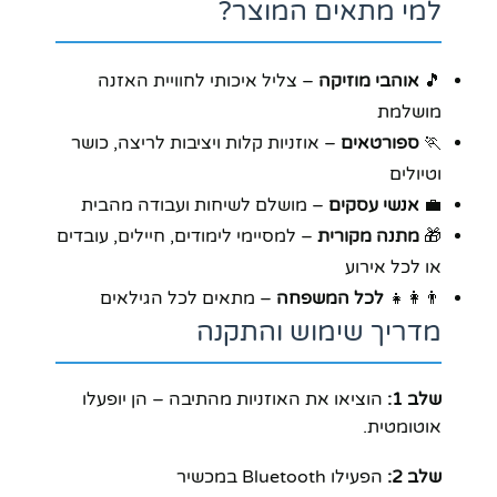
למי מתאים המוצר?
🎵
אוהבי מוזיקה
– צליל איכותי לחוויית האזנה
מושלמת
🏃
ספורטאים
– אוזניות קלות ויציבות לריצה, כושר
וטיולים
💼
אנשי עסקים
– מושלם לשיחות ועבודה מהבית
🎁
מתנה מקורית
– למסיימי לימודים, חיילים, עובדים
או לכל אירוע
👨‍👩‍👧
לכל המשפחה
– מתאים לכל הגילאים
מדריך שימוש והתקנה
שלב 1:
הוציאו את האוזניות מהתיבה – הן יופעלו
אוטומטית.
שלב 2:
הפעילו Bluetooth במכשיר