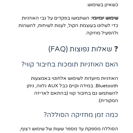
כשאינן בשימוש.
שימוש יומיומי:
השתמשו בפקדים על גבי האוזניות
כדי לשלוט בעוצמת הקול, לענות לשיחות, להשהות
ולהפעיל מוזיקה.
❓ שאלות נפוצות (FAQ)
האם האוזניות תומכות בחיבור קווי?
האוזניות מיועדות לשימוש אלחוטי באמצעות
Bluetooth. במידה וקיים כבל AUX נלווה, ניתן
להשתמש גם בחיבור קווי (בהתאם לאריזה
המקורית).
כמה זמן מחזיקה הסוללה?
הסוללה מספקת עד מספר שעות של שימוש רצוף,