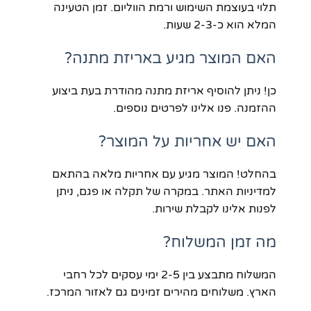
תלוי בעוצמת השימוש ורמת הווליום. זמן הטעינה
המלא הוא כ-2-3 שעות.
האם המוצר מגיע באריזת מתנה?
כן! ניתן להוסיף אריזת מתנה מהודרת בעת ביצוע
ההזמנה. פנו אלינו לפרטים נוספים.
האם יש אחריות על המוצר?
בהחלט! המוצר מגיע עם אחריות מלאה בהתאם
למדיניות האתר. במקרה של תקלה או פגם, ניתן
לפנות אלינו לקבלת שירות.
מה זמן המשלוח?
המשלוח מתבצע בין 2-5 ימי עסקים לכל רחבי
הארץ. משלוחים מהירים זמינים גם לאזור המרכז.