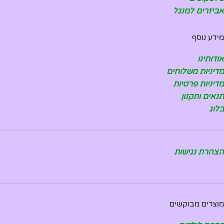
אביזרים למנגל
מידע נוסף
אודותינו
מדיניות משלוחים
מדיניות פרטיות
תנאים ותקנון
בלוג
הצהרת נגישות
מוצרים מבוקשים