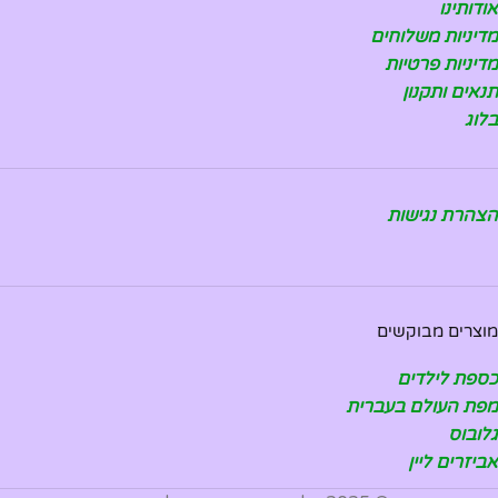
אודותינו
מדיניות משלוחים
מדיניות פרטיות
תנאים ותקנון
בלוג
הצהרת נגישות
מוצרים מבוקשים
כספת לילדים
מפת העולם בעברית
גלובוס
אביזרים ליין