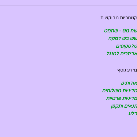
קטגוריות מבוקשות
שח מט - שחמט
שש בש דמקה
טלסקופים
אביזרים למנגל
מידע נוסף
אודותינו
מדיניות משלוחים
מדיניות פרטיות
תנאים ותקנון
בלוג