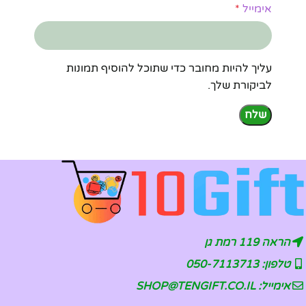
אימייל
*
עליך להיות מחובר כדי שתוכל להוסיף תמונות
לביקורת שלך.
הראה 119 רמת גן
טלפון: 050-7113713
אימייל: SHOP@TENGIFT.CO.IL