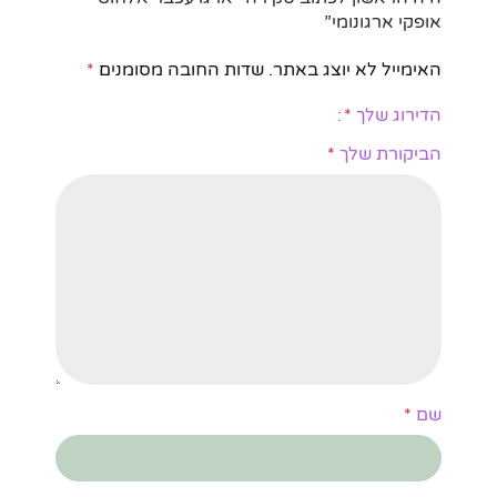
אופקי ארגונומי”
האימייל לא יוצג באתר.
שדות החובה מסומנים
*
הדירוג שלך
*
הביקורת שלך
*
שם
*