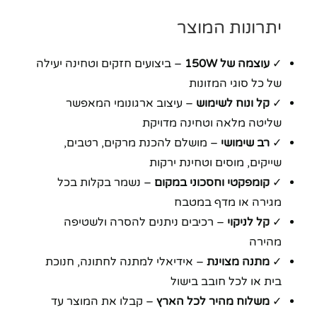
יתרונות המוצר
✓
עוצמה של 150W
– ביצועים חזקים וטחינה יעילה
של כל סוגי המזונות
✓
קל ונוח לשימוש
– עיצוב ארגונומי המאפשר
שליטה מלאה וטחינה מדויקת
✓
רב שימושי
– מושלם להכנת מרקים, רטבים,
שייקים, מוסים וטחינת ירקות
✓
קומפקטי וחסכוני במקום
– נשמר בקלות בכל
מגירה או מדף במטבח
✓
קל לניקוי
– רכיבים ניתנים להסרה ולשטיפה
מהירה
✓
מתנה מצוינת
– אידיאלי למתנה לחתונה, חנוכת
בית או לכל חובב בישול
✓
משלוח מהיר לכל הארץ
– קבלו את המוצר עד