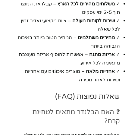
✓
משלוחים מהירים לכל הארץ
– קבלו את המוצר
תוך 2-5 ימי עסקים
✓
שירות לקוחות מעולה
– צוות מקצועי ואדיב זמין
לכל שאלה
✓
מחירים משתלמים
– המחיר הטוב ביותר באיכות
הגבוהה ביותר
✓
אריזת מתנה
– אפשרות להוסיף אריזה מעוצבת
מתאימה לכל אירוע
✓
אחריות מלאה
– מוצרים איכוtiים עם אחריות
ושירות לאחר מכירה
שאלות נפוצות (FAQ)
❓ האם הבלנדר מתאים לטחינת
קרח?