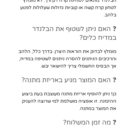
הבלנדר מתאים לטחינת קרח דק ורך. לא מומלץ
לטחון קרח קשה או קוביות גדולות שעלולות לפגוע
בלהב.
❓ האם ניתן לשטוף את הבלנדר
במדיח כלים?
מומלץ לבדוק את הוראות היצרן. בדרך כלל, הלהב
והרכיבים הניתנים להסרה ניתנים לשטיפה במדיח,
אך הבסיס החשמלי צריך להישאר יבש.
❓ האם המוצר מגיע באריזת מתנה?
כן! ניתן להוסיף אריזת מתנה מעוצבת בעת ביצוע
ההזמנה. זו אופציה מושלמת למי שרוצה להעניק
את המוצר במתנה.
❓ מה זמן המשלוח?