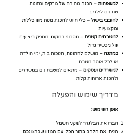
למשפחות
– הכנה מהירה של מרקים ומזונות
טחונים לילדים
לחובבי בישול
– כלי חיוני להכנת מנות משוכללות
ומקצועיות
למטבחים קטנים
– חסכוני במקום ומספק ביצועים
של מכשיר גדול
כמתנה
– מושלם לחתונות, חנוכות בית, ימי הולדת
או לכל אוהב מטבח
למשרדים ועסקים
– מתאים למטבחונים במשרדים
ולהכנת ארוחות קלות
מדריך שימוש והפעלה
אופן השימוש:
חברו את הבלנדר לשקע חשמל
הניחו את הלהב בתוך הכלי עם המזון שברצונכם