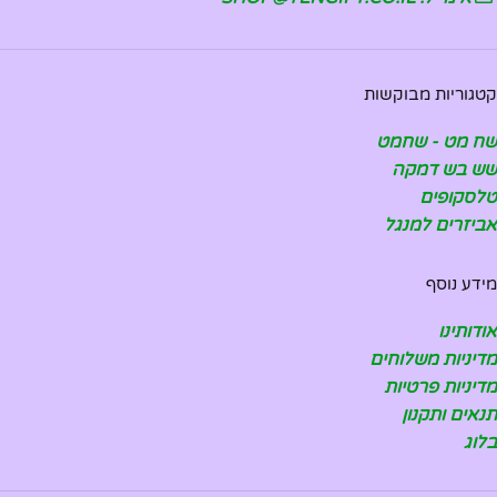
קטגוריות מבוקשות
שח מט - שחמט
שש בש דמקה
טלסקופים
אביזרים למנגל
מידע נוסף
אודותינו
מדיניות משלוחים
מדיניות פרטיות
תנאים ותקנון
בלוג