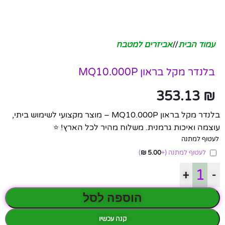
עמוד הבית
/
אביזרים למטבח
בלנדר מקל בראון MQ10.000P
353.13
₪
בלנדר מקל בראון MQ10.000P – מוצר מקצועי לשימוש ביתי,
עוצמה ואיכות גרמנית. משלוח מהיר לכל הארץ! ⭐
לעטוף למתנה
לעטוף למתנה
(+
5.00
₪
)
+
-
הוספה לסל
קנה עכשיו