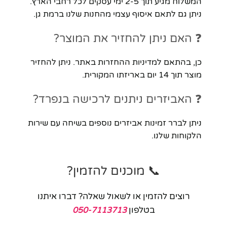
המשלוח מגיע תוך 2-5 ימי עסקים לכל רחבי הארץ.
ניתן גם לתאם איסוף עצמי מהחנות שלנו ברמת גן.
❓ האם ניתן להחזיר את המוצר?
כן, בהתאם למדיניות ההחזרות באתר. ניתן להחזיר
מוצר תוך 14 יום באריזתו המקורית.
❓ האביזרים ניתנים לרכישה בנפרד?
ניתן לברר זמינות אביזרים נוספים בשיחה עם שירות
הלקוחות שלנו.
📞 מוכנים להזמין?
רוצים להזמין או לשאול שאלה? דברו איתנו
בטלפון
050-7113713