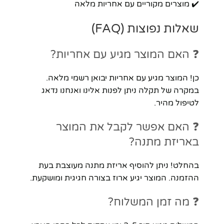
✔️ מוצרים מקוריים עם אחריות מלאה
שאלות נפוצות (FAQ)
❓ האם המוצר מגיע עם אחריות?
כן! המוצר מגיע עם אחריות יבואן רשמי מלאה.
במקרה של תקלה ניתן לפנות אלינו ואנחנו נדאג
לטיפול מהיר.
❓ האם אפשר לקבל את המוצר
באריזת מתנה?
בהחלט! ניתן להוסיף אריזת מתנה מעוצבת בעת
ההזמנה. המוצר יגיע ארוז בצורה חגיגית ומושקעת.
❓ מה זמן המשלוח?