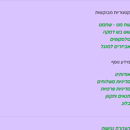
קטגוריות מבוקשות
שח מט - שחמט
שש בש דמקה
טלסקופים
אביזרים למנגל
מידע נוסף
אודותינו
מדיניות משלוחים
מדיניות פרטיות
תנאים ותקנון
בלוג
הצהרת נגישות