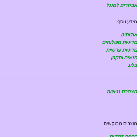
אביזרים למנגל
מידע נוסף
אודותינו
מדיניות משלוחים
מדיניות פרטיות
תנאים ותקנון
בלוג
הצהרת נגישות
מוצרים מבוקשים
כספת לילדים