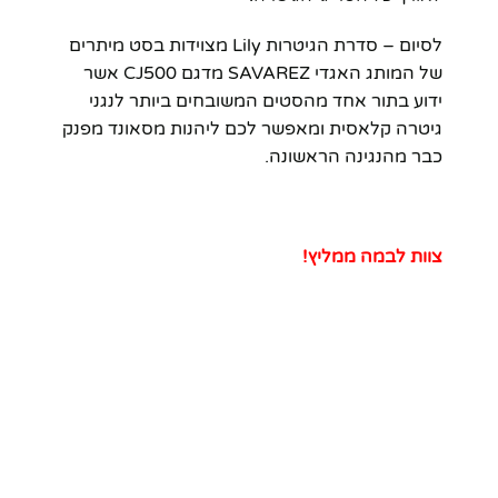
לסיום – סדרת הגיטרות Lily מצוידות בסט מיתרים
של המותג האגדי SAVAREZ מדגם CJ500 אשר
ידוע בתור אחד מהסטים המשובחים ביותר לנגני
גיטרה קלאסית ומאפשר לכם ליהנות מסאונד מפנק
כבר מהנגינה הראשונה.
צוות לבמה ממליץ!