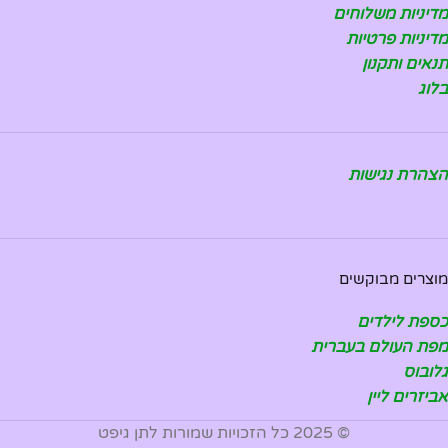
מדיניות משלוחים
מדיניות פרטיות
תנאים ותקנון
בלוג
הצהרת נגישות
מוצרים מבוקשים
כספת לילדים
מפת העולם בעברית
גלובוס
אביזרים ליין
© 2025 כל הזכויות שמורות לתן גיפט