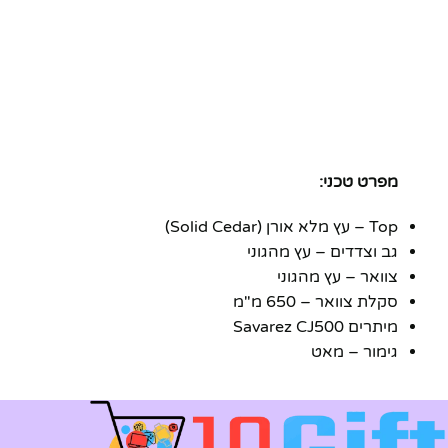
מפרט טכני:
Top – עץ מלא אורן (Solid Cedar)
גב וצדדים – עץ מהגוני
צוואר – עץ מהגוני
סקלת צוואר – 650 מ"מ
מיתרים Savarez CJ500
גימור – מאט