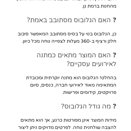
מהחנות ברמת גן.
❓ האם הגלובוס מסתובב באמת?
כן, הגלובוס בנוי על בסיס מסתובב המאפשר סיבוב
חלק ורציף ב-360 מעלות לצפייה נוחה מכל כיוון.
❓ האם המוצר מתאים כמתנה
לאירועים עסקיים?
בהחלט! הגלובוס הוא מתנה יוקרתית ומכובדת
המתאימה מאוד לאירועי חברה, כנסים, סיום
פרויקטים, קידומים ופרישות.
❓ מה גודל הגלובוס?
מידות המוצר אינן מפורטות כרגע, אך הוא מתאים
להצבה שולחנית נוחה. לפרטים מדויקים ניתן ליצור