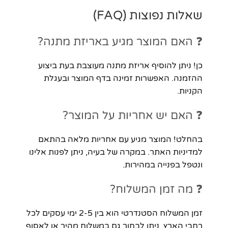
שאלות נפוצות (FAQ)
❓ האם המוצר מגיע באריזת מתנה?
כן! ניתן להוסיף אריזת מתנה מעוצבת בעת ביצוע
ההזמנה. האפשרות זמינה בדף המוצר ובעגלת
הקניות.
❓ האם יש אחריות על המוצר?
בהחלט! המוצר מגיע עם אחריות מלאה בהתאם
למדיניות האתר. במקרה של בעיה, ניתן לפנות אלינו
ונטפל בפנייה במהירות.
❓ מה זמן המשלוח?
זמן המשלוח הסטנדרטי הוא בין 2-5 ימי עסקים לכל
רחבי הארץ. ניתן לבחור גם במשלוח מהיר או לאסוף