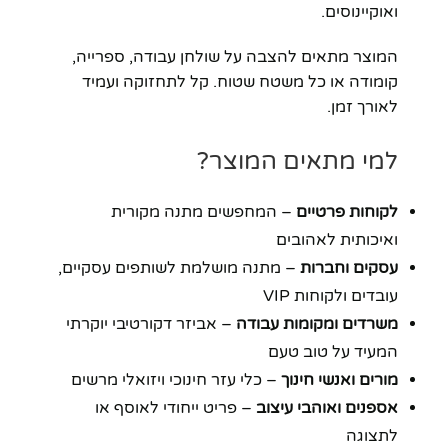
ואוקיינוסים.
המוצר מתאים להצבה על שולחן עבודה, ספרייה,
קומודה או כל משטח שטוח. קל לתחזוקה ועמיד
לאורך זמן.
למי מתאים המוצר?
לקוחות פרטיים
– המחפשים מתנה מקורית
ואיכותית לאהובים
עסקים וחברות
– מתנה מושלמת לשותפים עסקיים,
עובדים ולקוחות VIP
משרדים ומקומות עבודה
– אביזר דקורטיבי יוקרתי
המעיד על טוב טעם
מורים ואנשי חינוך
– כלי עזר חינוכי ויזואלי מרשים
אספנים ואוהבי עיצוב
– פריט ייחודי לאוסף או
לתצוגה