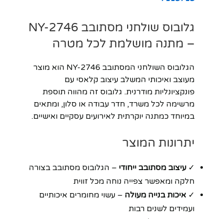
גלובוס שולחני מסתובב NY-2746
– מתנה מושלמת לכל מטרה
הגלובוס השולחני המסתובב NY-2746 הוא מוצר
מעוצב ואיכותי המשלב עיצוב קלאסי עם
פונקציונליות מודרנית. גלובוס זה מהווה תוספת
מרשימה לכל משרד, חדר עבודה או סלון, ומתאים
במיוחד כמתנה יוקרתית לאירועים עסקיים ואישיים.
יתרונות המוצר
✓
עיצוב מסתובב ייחודי
– הגלובוס מסתובב בצורה
חלקה ומאפשר צפייה נוחה מכל זווית
✓
איכות בנייה מעולה
– עשוי מחומרים איכותיים
ועמידים לשנים רבות