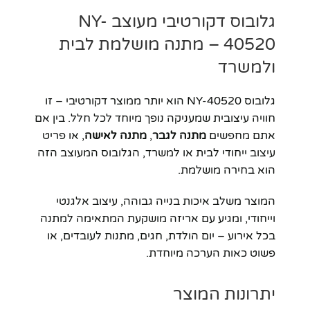
גלובוס דקורטיבי מעוצב NY-
40520 – מתנה מושלמת לבית
ולמשרד
גלובוס NY-40520 הוא יותר ממוצר דקורטיבי – זו
חוויה עיצובית שמעניקה נופך מיוחד לכל חלל. בין אם
אתם מחפשים
מתנה לגבר
,
מתנה לאישה
, או פריט
עיצוב ייחודי לבית או למשרד, הגלובוס המעוצב הזה
הוא בחירה מושלמת.
המוצר משלב איכות בנייה גבוהה, עיצוב אלגנטי
וייחודי, ומגיע עם אריזה מושקעת המתאימה למתנה
בכל אירוע – יום הולדת, חגים, מתנות לעובדים, או
פשוט כאות הערכה מיוחדת.
יתרונות המוצר