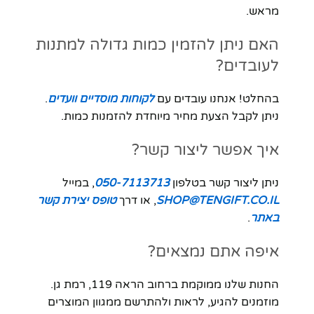
מראש.
האם ניתן להזמין כמות גדולה למתנות
לעובדים?
בהחלט! אנחנו עובדים עם
לקוחות מוסדיים וועדים
.
ניתן לקבל הצעת מחיר מיוחדת להזמנות כמות.
איך אפשר ליצור קשר?
ניתן ליצור קשר בטלפון
050-7113713
, במייל
SHOP@TENGIFT.CO.IL
, או דרך
טופס יצירת קשר
באתר
.
איפה אתם נמצאים?
החנות שלנו ממוקמת ברחוב הראה 119, רמת גן.
מוזמנים להגיע, לראות ולהתרשם ממגוון המוצרים