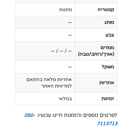
קטגוריה
מתנות
מותג
—
צבע
—
ממדים
— / — / —
(אורך/רוחב/גובה)
משקל
—
אחריות מלאה בהתאם
אחריות
למדיניות האתר
זמינות
במלאי
לפרטים נוספים והזמנות חייגו עכשיו:
050-
7113713