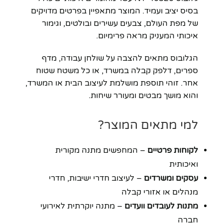
בסיס יציב ועמיד. המוצר מתאפיין בפרטים מדויקים
של מפת העולם, צבעים עשירים ובולטים, וגימור
איכותי המעניק מראה פרימיום.
הגלובוס מתאים להצבה על שולחן עבודה, מדף
ספרים, דלפק קבלה במשרד, או כל משטח שטוח
אחר. זוהי תוספת מושלמת לעיצוב הבית או המשרד,
והוא מושך מבטים ומעורר שיחות.
למי מתאים המוצר?
לקוחות פרטיים
– המחפשים מתנה מקורית
ואיכותית
עסקים ומשרדים
– לעיצוב חדרי ישיבות, חדרי
מנהלים או אזורי קבלה
מתנות לעובדים וועדים
– מתנה יוקרתית לאירועי
חברה