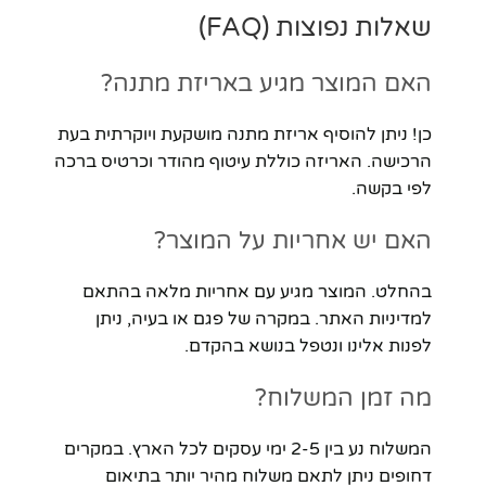
שאלות נפוצות (FAQ)
האם המוצר מגיע באריזת מתנה?
כן! ניתן להוסיף אריזת מתנה מושקעת ויוקרתית בעת
הרכישה. האריזה כוללת עיטוף מהודר וכרטיס ברכה
לפי בקשה.
האם יש אחריות על המוצר?
בהחלט. המוצר מגיע עם אחריות מלאה בהתאם
למדיניות האתר. במקרה של פגם או בעיה, ניתן
לפנות אלינו ונטפל בנושא בהקדם.
מה זמן המשלוח?
המשלוח נע בין 2-5 ימי עסקים לכל הארץ. במקרים
דחופים ניתן לתאם משלוח מהיר יותר בתיאום