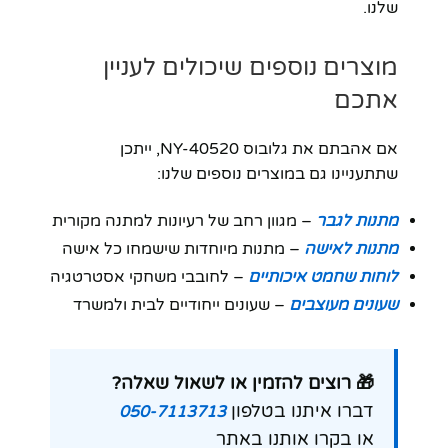
שלנו.
מוצרים נוספים שיכולים לעניין
אתכם
אם אהבתם את גלובוס NY-40520, ייתכן
שתתעניינו גם במוצרים נוספים שלנו:
מתנות לגבר
– מגוון רחב של רעיונות למתנה מקורית
מתנות לאישה
– מתנות מיוחדות שישמחו כל אישה
לוחות שחמט איכותיים
– לחובבי משחקי אסטרטגיה
שעונים מעוצבים
– שעונים ייחודיים לבית ולמשרד
🎁 רוצים להזמין או לשאול שאלה?
דברו איתנו בטלפון
050-7113713
או בקרו אותנו באתר