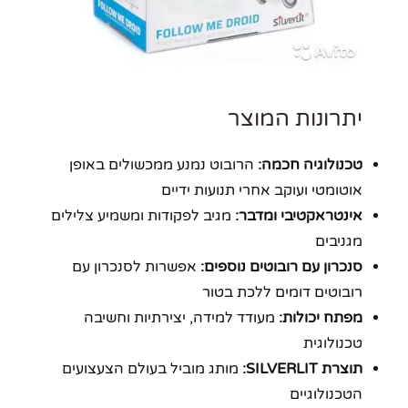
יתרונות המוצר
טכנולוגיה חכמה:
הרובוט נמנע ממכשולים באופן
אוטומטי ועוקב אחרי תנועות ידיים
אינטראקטיבי ומדבר:
מגיב לפקודות ומשמיע צלילים
מגניבים
סנכרון עם רובוטים נוספים:
אפשרות לסנכרון עם
רובוטים דומים ללכת בטור
מפתח יכולות:
מעודד למידה, יצירתיות וחשיבה
טכנולוגית
תוצרת SILVERLIT:
מותג מוביל בעולם הצעצועים
הטכנולוגיים