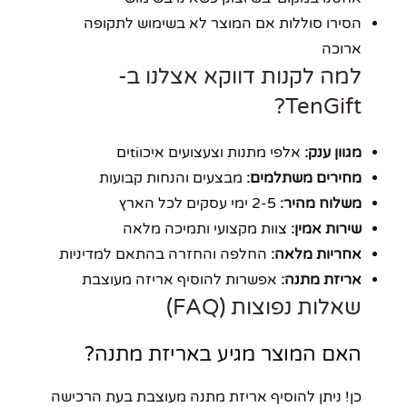
הסירו סוללות אם המוצר לא בשימוש לתקופה
ארוכה
למה לקנות דווקא אצלנו ב-
TenGift?
מגוון ענק:
אלפי מתנות וצעצועים איכוtiים
מחירים משתלמים:
מבצעים והנחות קבועות
משלוח מהיר:
2-5 ימי עסקים לכל הארץ
שירות אמין:
צוות מקצועי ותמיכה מלאה
אחריות מלאה:
החלפה והחזרה בהתאם למדיניות
אריזת מתנה:
אפשרות להוסיף אריזה מעוצבת
שאלות נפוצות (FAQ)
האם המוצר מגיע באריזת מתנה?
כן! ניתן להוסיף אריזת מתנה מעוצבת בעת הרכישה