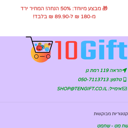
🎁 מבצע מיוחד: 50% הנחה! המחיר ירד
מ-180 ₪ ל-89.90 ₪ בלבד!
הראה 119 רמת גן
טלפון: 050-7113713
אימייל: SHOP@TENGIFT.CO.IL
קטגוריות מבוקשות
שח מט - שחמט