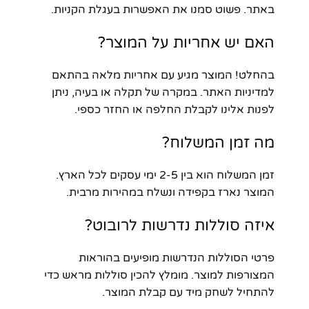
באתר. פשוט סמנו את האפשרות בעגלת הקניות.
האם יש אחריות על המוצר?
בהחלט! המוצר מגיע עם אחריות מלאה בהתאם
למדיניות האתר. במקרה של תקלה או בעיה, ניתן
לפנות אלינו לקבלת החלפה או החזר כספי.
מה זמן המשלוח?
זמן המשלוח הוא בין 2-5 ימי עסקים לכל הארץ.
המוצר נארז בקפידה ונשלח במהירות מרבית.
איזה סוללות נדרשות לרובוט?
פרטי הסוללות הנדרשות מופיעים בהוראות
המצורפות למוצר. מומלץ להכין סוללות מראש כדי
להתחיל לשחק מיד עם קבלת המוצר.