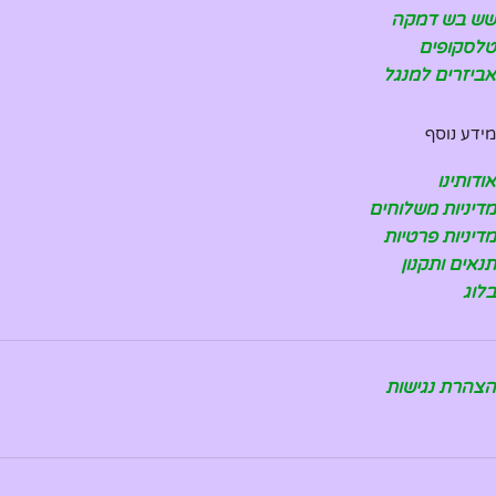
שש בש דמקה
טלסקופים
אביזרים למנגל
מידע נוסף
אודותינו
מדיניות משלוחים
מדיניות פרטיות
תנאים ותקנון
בלוג
הצהרת נגישות