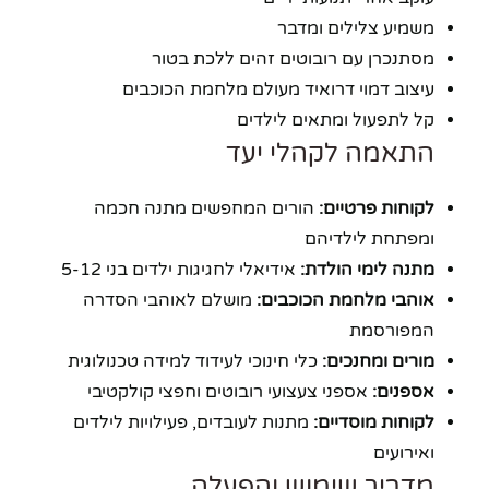
משמיע צלילים ומדבר
מסתנכרן עם רובוטים זהים ללכת בטור
עיצוב דמוי דרואיד מעולם מלחמת הכוכבים
קל לתפעול ומתאים לילדים
התאמה לקהלי יעד
לקוחות פרטיים:
הורים המחפשים מתנה חכמה
ומפתחת לילדיהם
מתנה לימי הולדת:
אידיאלי לחגיגות ילדים בני 5-12
אוהבי מלחמת הכוכבים:
מושלם לאוהבי הסדרה
המפורסמת
מורים ומחנכים:
כלי חינוכי לעידוד למידה טכנולוגית
אספנים:
אספני צעצועי רובוטים וחפצי קולקטיבי
לקוחות מוסדיים:
מתנות לעובדים, פעילויות לילדים
ואירועים
מדריך שימוש והפעלה