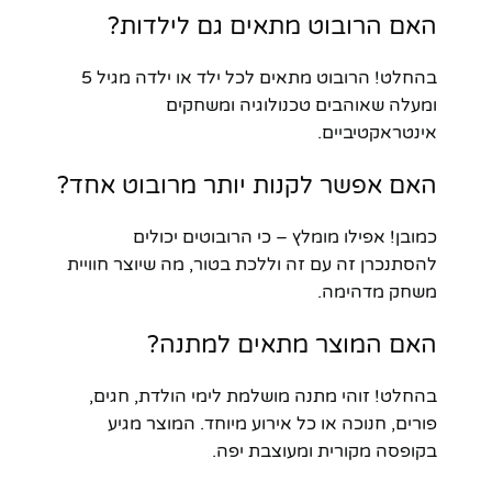
האם הרובוט מתאים גם לילדות?
בהחלט! הרובוט מתאים לכל ילד או ילדה מגיל 5
ומעלה שאוהבים טכנולוגיה ומשחקים
אינטראקטיביים.
האם אפשר לקנות יותר מרובוט אחד?
כמובן! אפילו מומלץ – כי הרובוטים יכולים
להסתנכרן זה עם זה וללכת בטור, מה שיוצר חוויית
משחק מדהימה.
האם המוצר מתאים למתנה?
בהחלט! זוהי מתנה מושלמת לימי הולדת, חגים,
פורים, חנוכה או כל אירוע מיוחד. המוצר מגיע
בקופסה מקורית ומעוצבת יפה.