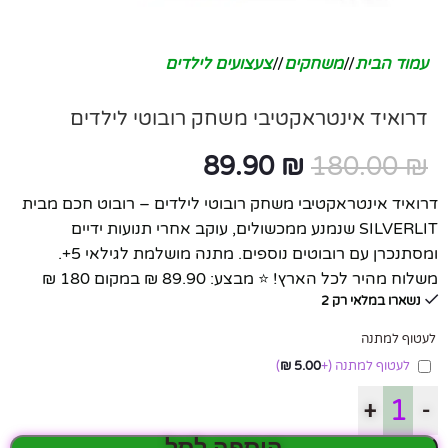
עמוד הבית
/
משחקים
/
צעצועים לילדים
דרואיד אינטראקטיבי משחק רובוטי לילדים
89.90
₪
180.00
₪
דרואיד אינטראקטיבי משחק רובוטי לילדים – רובוט חכם מבית
SILVERLIT שנמנע ממכשולים, עוקב אחרי תנועות ידיים
ומסתנכרן עם רובוטים נוספים. מתנה מושלמת לגילאי 5+.
משלוח מהיר לכל הארץ! ⭐ מבצע: 89.90 ₪ במקום 180 ₪
נשארו במלאי רק 2
לעטוף למתנה
לעטוף למתנה
(+
5.00
₪
)
+
-