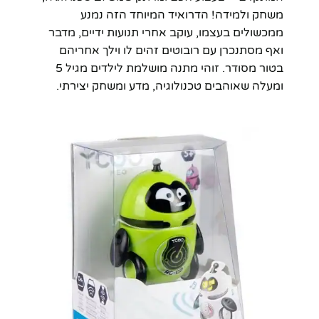
משחק ולמידה! הדרואיד המיוחד הזה נמנע
ממכשולים בעצמו, עוקב אחרי תנועות ידיים, מדבר
ואף מסתנכרן עם רובוטים זהים לו וילך אחריהם
בטור מסודר. זוהי מתנה מושלמת לילדים מגיל 5
ומעלה שאוהבים טכנולוגיה, מדע ומשחק יצירתי.