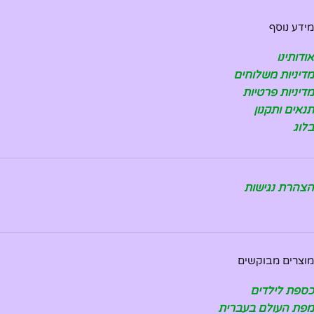
מידע נוסף
אודותינו
מדיניות משלוחים
מדיניות פרטיות
תנאים ותקנון
בלוג
הצהרת נגישות
מוצרים מבוקשים
כספת לילדים
מפת העולם בעברית