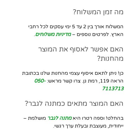
מה זמן המשלוח?
המשלוח אורך בין 2 עד 5 ימי עסקים לכל רחבי
הארץ. לפרטים נוספים –
מדיניות משלוחים
.
האם אפשר לאסוף את המוצר
מהחנות?
כן! ניתן לתאם איסוף עצמי מהחנות שלנו בכתובת
הראה 119, רמת גן. צרו קשר מראש:
050-
7113713
האם המוצר מתאים כמתנה לגבר?
בהחלט! וספה רטרו היא
מתנה לגבר
מושלמת –
ייחודית, מעוצבת ובעלת ערך רגשי.