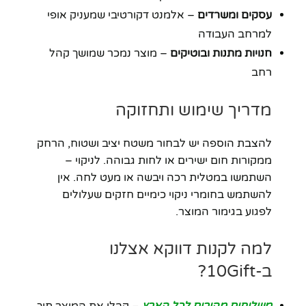
עסקים ומשרדים
– אלמנט דקורטיבי שמעניק אופי
למרחב העבודה
חנויות מתנות ובוטיקים
– מוצר נמכר שמושך קהל
רחב
מדריך שימוש ותחזוקה
להצבת הוספה יש לבחור משטח יציב ושטוח, הרחק
ממקורות חום ישירים או לחות גבוהה. לניקוי –
השתמשו במטלית רכה ויבשה או מעט לחה. אין
להשתמש בחומרי ניקוי כימיים חזקים שעלולים
לפגוע בגימור המוצר.
למה לקנות דווקא אצלנו
ב-10Gift?