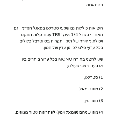
בהתאמה.
היציאות כוללות גם שקעי סטריאו בפאנל הקדמי וגם
האחורי בגודל 1/4 אינץ' TRS עבור קלות התקנה
ויכולת מהירה של תיקון תקרות בס וטרבל כלולים
בכל ערוץ פלט לכוונון עדין של הטון.
שני לחצני בחירה MONO בכל ערוץ בוחרים בין
ארבעה מצבי פעולה;
1) סטריאו,
2) מונו שמאל,
3) מונו ימין,
4) מונו שניהם (שמאל וימין) לפתרונות ניטור מגוונים.