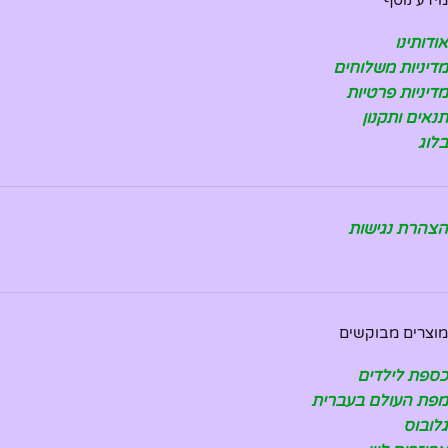
מידע נוסף
אודותינו
מדיניות משלוחים
מדיניות פרטיות
תנאים ותקנון
בלוג
הצהרת נגישות
מוצרים מבוקשים
כספת לילדים
מפת העולם בעברית
גלובוס