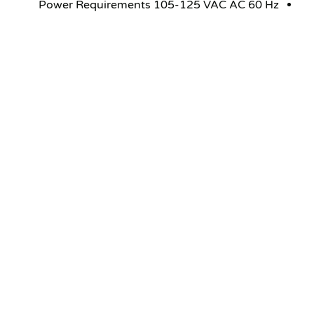
Power Requirements 105-125 VAC AC 60 Hz