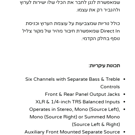
שמאפשרת לנגן לחבר את הכלי שלו ישירות לערוץ
ולהגביר רק את עצמו.
כולל נוריות שמצביעות על עוצמת הערוץ וכניסת
Direct In שמאפשרת חיבור מהיר של מקור צליל
נוסף בחלק הקדמי.
תכונות עיקריות:
Six Channels with Separate Bass & Treble
Controls
Front & Rear Panel Output Jacks
XLR & 1/4-inch TRS Balanced Inputs
Operates in Stereo, Mono (Source Left),
Mono (Source Right) or Summed Mono
(Source Left & Right)
Auxiliary Front Mounted Separate Source