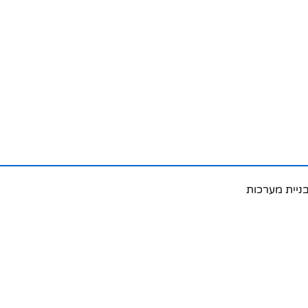
בניית מערכות