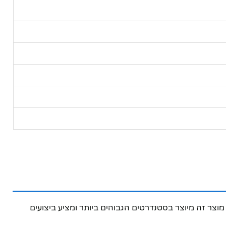
ביתיים. מוצר זה מיוצר בסטנדרטים הגבוהים ביותר ומציע ביצועים