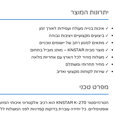
יתרונות המוצר
✓ איכות בנייה מעולה ועמידות לאורך זמן
✓ ביצועים מקצועיים ויציבות גבוהה
✓ מתאים למגוון רחב של יישומים טכניים
✓ מוצר מבית KNSTAR – מותג מוביל בתחום
✓ משלוח מהיר לכל הארץ עם אחריות מלאה
✓ מחיר תחרותי ומשתלם
✓ שירות לקוחות מקצועי ואדיב
מפרט טכני
פייסבוק
אופטימליים. כל יחידה עוברת בדיקות קפדניות לפני המשלוח ללק
אינסטגרם