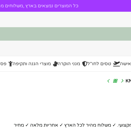
כל המוצרים נמצאים בארץ ,משלוחים מהי
אישה
טסים לחו"ל
מגני הוקרה
מוצרי הגנה ותקיפה
פסל
מקצועי. ✓ משלוח מהיר לכל הארץ ✓ אחריות מלאה ✓ מחיר