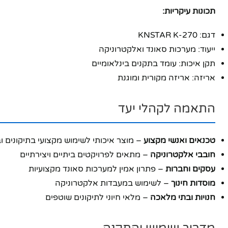
תכונות עיקריות:
יוטיוב
דגם: KNSTAR K-270
ייעוד: מערכות סאונד ואלקטרוניקה
תקן איכות: עומד בתקנים בינלאומיים
אריזה: אריזה מקורית ומוגנת
התאמה לקהלי יעד
טכנאים ואנשי מקצוע
– מוצר איכותי לשימוש מקצועי בתיקונים ו
חובבי אלקטרוניקה
– מתאים לפרויקטים ביתיים ויצירתיים
עסקים וחברות
– פתרון אמין למערכות סאונד מקצועיות
מוסדות חינוך
– לשימוש במעבדות אלקטרוניקה
חנויות ובתי מלאכה
– מלאי חיוני לתיקונים שוטפים