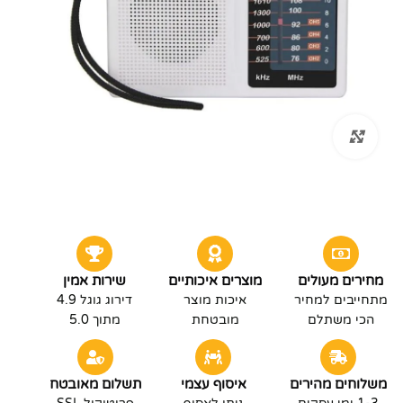
לחץ להגדלה
מחירים מעולים
מוצרים איכותיים
שירות אמין
מתחייבים למחיר
איכות מוצר
דירוג גוגל 4.9
הכי משתלם
מובטחת
מתוך 5.0
משלוחים מהירים
איסוף עצמי
תשלום מאובטח