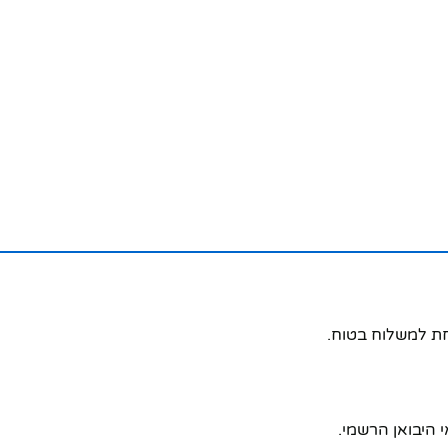
חת למשלוח בטוח.
 היבואן הרשמי.