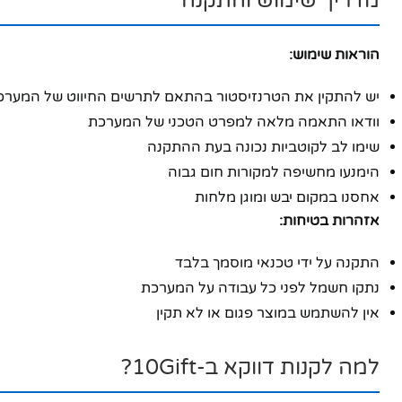
מדריך שימוש והתקנה
הוראות שימוש:
יש להתקין את הטרנזיסטור בהתאם לתרשים החיווט של המערכ
וודאו התאמה מלאה למפרט הטכני של המערכת
שימו לב לקוטביות נכונה בעת ההתקנה
הימנעו מחשיפה למקורות חום גבוה
אחסנו במקום יבש ומוגן מלחות
אזהרות בטיחות:
התקנה על ידי טכנאי מוסמך בלבד
נתקו חשמל לפני כל עבודה על המערכת
אין להשתמש במוצר פגום או לא תקין
למה לקנות דווקא ב-10Gift?