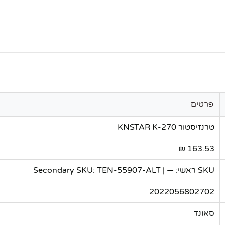
פרטים
טרנזיסטור KNSTAR K-270
163.53 ₪
SKU ראשי: — | Secondary SKU: TEN-55907-ALT
2022056802702
סאונד