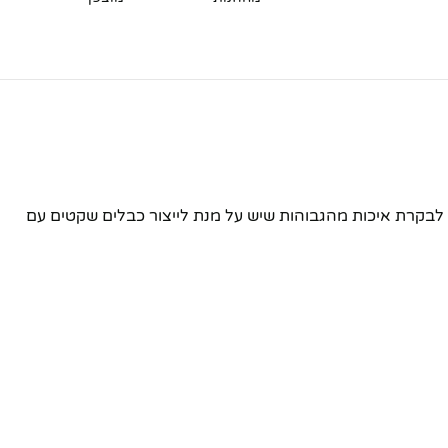
מת לב לבקרת איכות מהגבוהות שיש על מנת לייצור כבלים שקטים עם