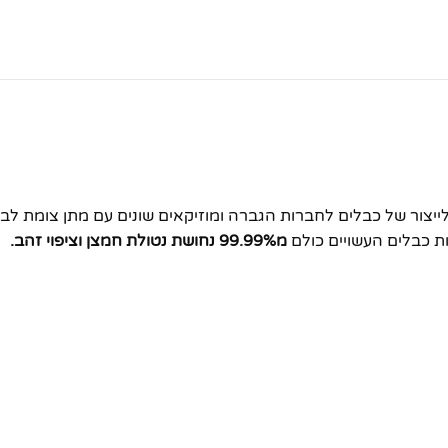
לות בעולם לייצור של כבלים לחברות הגברה ומוזיקאים שונים עם מתן צו
מ99.99% נחושת נטולת חמצן וציפוי זהב.