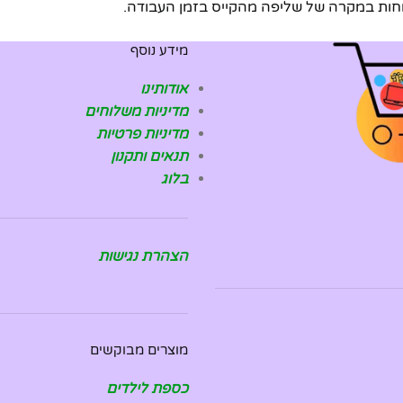
וחות במקרה של שליפה מהקייס בזמן העבודה.
מידע נוסף
אודותינו
מדיניות משלוחים
מדיניות פרטיות
תנאים ותקנון
בלוג
הצהרת נגישות
מוצרים מבוקשים
כספת לילדים