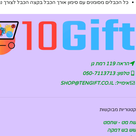
כל הכבלים מסומנים עם סימון אורך הכבל בקצה הכבל לצורך נ
הראה 119 רמת גן
טלפון: 050-7113713
אימייל: SHOP@TENGIFT.CO.IL
קטגוריות מבוקשות
שח מט - שחמט
שש בש דמקה