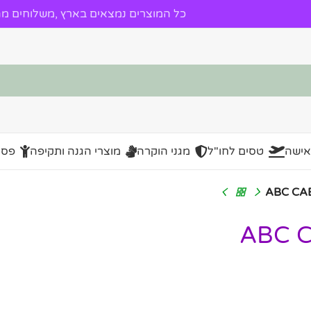
כל המוצרים נמצאים בארץ ,משלוחים מהי
אישה
טסים לחו"ל
מגני הוקרה
מוצרי הגנה ותקיפה
פסל