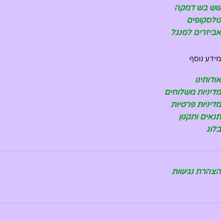
שש בש דמקה
טלסקופים
אביזרים למנגל
מידע נוסף
אודותינו
מדיניות משלוחים
מדיניות פרטיות
תנאים ותקנון
בלוג
הצהרת נגישות