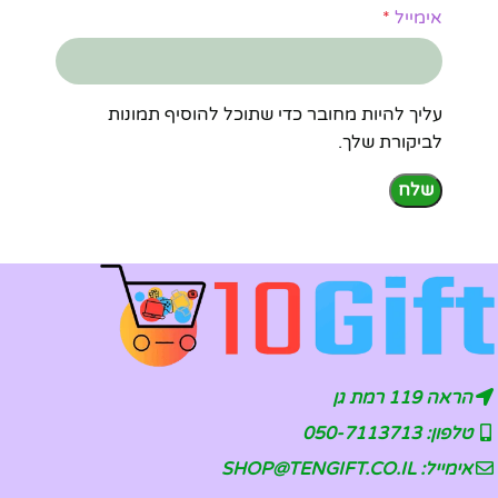
אימייל
*
עליך להיות מחובר כדי שתוכל להוסיף תמונות
לביקורת שלך.
הראה 119 רמת גן
טלפון: 050-7113713
אימייל: SHOP@TENGIFT.CO.IL