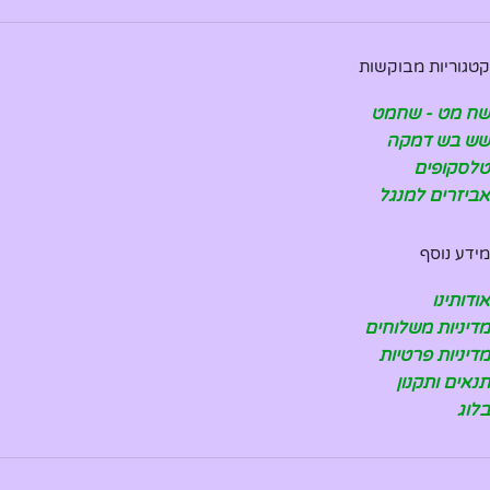
קטגוריות מבוקשות
שח מט - שחמט
שש בש דמקה
טלסקופים
אביזרים למנגל
מידע נוסף
אודותינו
מדיניות משלוחים
מדיניות פרטיות
תנאים ותקנון
בלוג