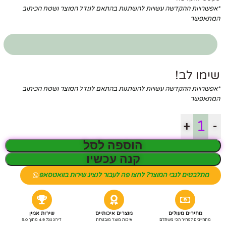
*אפשרויות ההקדשה עשויות להשתנות בהתאם לגודל המוצר ושטח הכיתוב
המתאפשר
שימו לב!
*אפשרויות ההקדשה עשויות להשתנות בהתאם לגודל המוצר ושטח הכיתוב
המתאפשר
+
-
הוספה לסל
קנה עכשיו
מתלבטים לגבי המוצר? לחצו פה לעבור לנציג שירות בוואטסאפ
מחירים מעולים
מוצרים איכותיים
שירות אמין
מתחייבים למחיר הכי משתלם
איכות מוצר מובטחת
דירוג גוגל 4.9 מתוך 5.0