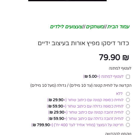
עמוד הבית
/
משחקים
/
צעצועים לילדים
כדור דיסקו מפיץ אורות בעיצוב ידיים
79.90
₪
לעטוף למתנה
לעטוף למתנה
(+
5.00
₪
)
הקדשה על לוחית קטנה (עד 10 מילים) / גדולה (מעל 10 מילים)
ללא
לוחית כסופה קטנה עם כיתוב שחור
(+
29.90
₪
)
לוחית כסופה גדולה עם כיתוב שחור
(+
59.90
₪
)
לוחית זהובה קטנה עם כיתוב שחור
(+
29.90
₪
)
לוחית זהובה גדולה עם כיתוב שחור
(+
59.90
₪
)
חריטה על המוצר (מחיר אחיד לעד 400 יח')
(+
799.90
₪
)
טקסט להקדשה