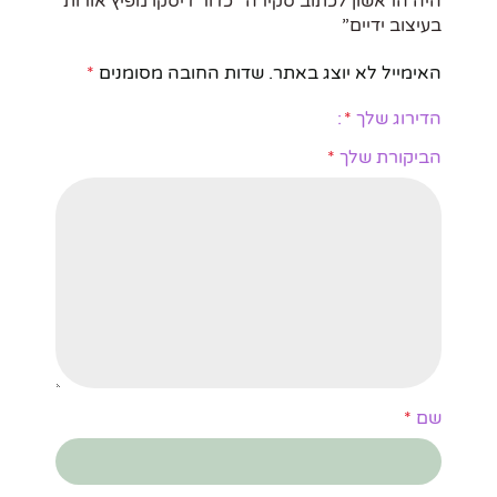
היה הראשון לכתוב סקירה “כדור דיסקו מפיץ אורות
בעיצוב ידיים”
האימייל לא יוצג באתר.
שדות החובה מסומנים
*
הדירוג שלך
*
הביקורת שלך
*
שם
*