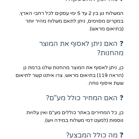
המשלוח נע בין 2 עד 5 ימי עסקים לכל רחבי הארץ.
במקרים מסוימים, ניתן לתאם משלוח מהיר יותר
(בתיאום מראש).
❓ האם ניתן לאסוף את המוצר
מהחנות?
כן, ניתן לאסוף את המוצר מהחנות שלנו ברמת גן
(הראה 119) בתיאום מראש. צרו איתנו קשר לתיאום
שעת איסוף נוחה.
❓ האם המחיר כולל מע"ם?
כן, כל המחירים באתר כוללים מע"ם ואין עלויות
נוספות (למעט דמי משלוח במידה ויש).
❓ מה כולל המבצע?