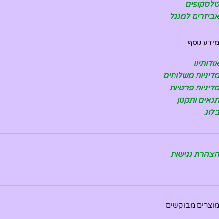
טלסקופים
אביזרים למנגל
מידע נוסף
אודותינו
מדיניות משלוחים
מדיניות פרטיות
תנאים ותקנון
בלוג
הצהרת נגישות
מוצרים מבוקשים