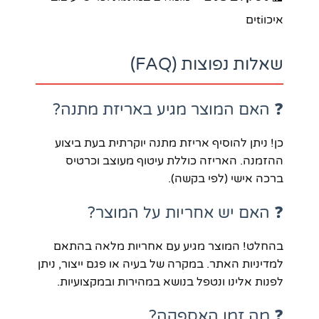
איכוtiים
שאלות נפוצות (FAQ)
❓ האם המוצר מגיע באריזת מתנה?
כן! ניתן להוסיף אריזת מתנה יוקרתית בעת ביצוע
ההזמנה. האריזה כוללת עיטוף מעוצב וכרטיס
ברכה אישי (לפי בקשה).
❓ האם יש אחריות על המוצר?
בהחלט! המוצר מגיע עם אחריות מלאה בהתאם
למדיניות האתר. במקרה של בעיה או פגם ייצור, ניתן
לפנות אלינו ונטפל בנושא במהירות ובמקצועיות.
❓ מה זמן האספקה?