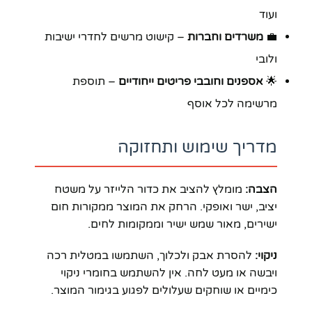
ועוד
💼
משרדים וחברות
– קישוט מרשים לחדרי ישיבות
ולובי
🌟
אספנים וחובבי פריטים ייחודיים
– תוספת
מרשימה לכל אוסף
מדריך שימוש ותחזוקה
הצבה:
מומלץ להציב את כדור הלייזר על משטח
יציב, ישר ואופקי. הרחק את המוצר ממקורות חום
ישירים, מאור שמש ישיר וממקומות לחים.
ניקוי:
להסרת אבק ולכלוך, השתמשו במטלית רכה
ויבשה או מעט לחה. אין להשתמש בחומרי ניקוי
כימיים או שוחקים שעלולים לפגוע בגימור המוצר.