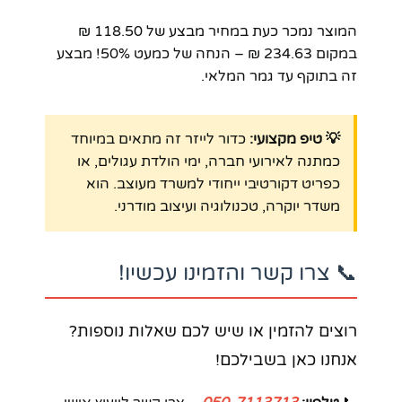
המוצר נמכר כעת במחיר מבצע של 118.50 ₪
במקום 234.63 ₪ – הנחה של כמעט 50%! מבצע
זה בתוקף עד גמר המלאי.
💡 טיפ מקצועי:
כדור לייזר זה מתאים במיוחד
כמתנה לאירועי חברה, ימי הולדת עגולים, או
כפריט דקורטיבי ייחודי למשרד מעוצב. הוא
משדר יוקרה, טכנולוגיה ועיצוב מודרני.
📞 צרו קשר והזמינו עכשיו!
רוצים להזמין או שיש לכם שאלות נוספות?
אנחנו כאן בשבילכם!