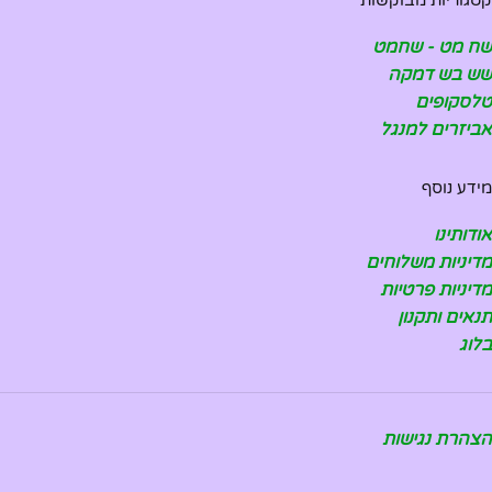
שח מט - שחמט
שש בש דמקה
טלסקופים
אביזרים למנגל
מידע נוסף
אודותינו
מדיניות משלוחים
מדיניות פרטיות
תנאים ותקנון
בלוג
הצהרת נגישות