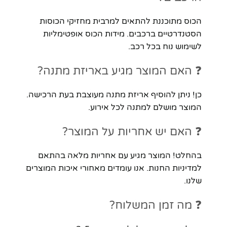
הכוס מתוכננת להתאים למרבית מחזיקי הכוסות
הסטנדרטיים ברכבים. מידות הכוס אופטימליות
לשימוש נוח בכל רכב.
❓ האם המוצר מגיע באריזת מתנה?
כן! ניתן להוסיף אריזת מתנה מעוצבת בעת הרכישה.
המוצר מושלם למתנה לכל אירוע.
❓ האם יש אחריות על המוצר?
בהחלט! המוצר מגיע עם אחריות מלאה בהתאם
למדיניות החנות. אנו עומדים מאחורי איכות המוצרים
שלנו.
❓ מה זמן המשלוח?