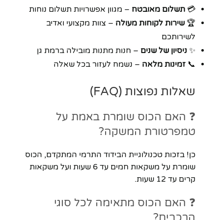
💳
תשלום מאובטח
– מגוון אפשרויות תשלום נוחות
🏆
שירות לקוחות מעולה
– צוות מקצועי ואדיב
לשירותכם
✨
ניסיון של שנים
– חנות מתנות מובילה ברמת גן
📞
זמינות מלאה
– נשמח לעזור בכל שאלה
שאלות נפוצות (FAQ)
❓ האם הכוס שומרת באמת על
טמפרטורת המשקה?
כן! בזכות טכנולוגיית הבידוד התרמי המתקדם, הכוס
שומרת על משקאות חמים עד 6 שעות ועל משקאות
קרים עד 12 שעות.
❓ האם הכוס מתאימה לכל סוגי
הרכבים?