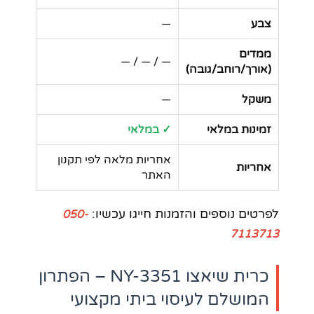
צבע
—
ממדים
— / — / —
(אורך/רוחב/גובה)
משקל
—
זמינות במלאי
✓ במלאי
אחריות מלאה לפי תקנון
אחריות
האתר
לפרטים נוספים והזמנות חייגו עכשיו:
050-
7113713
כרית שיאצו NY-3351 – הפתרון
המושלם לעיסוי ביתי מקצועי