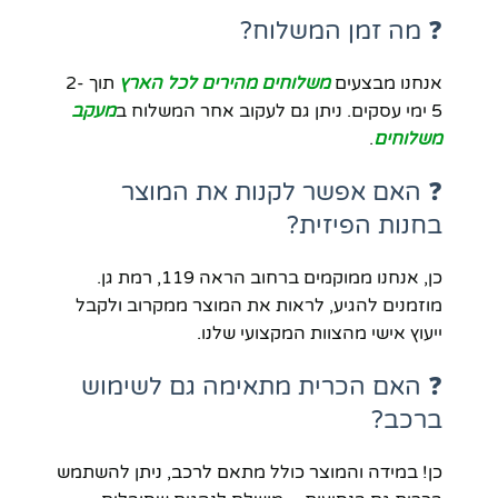
❓ מה זמן המשלוח?
אנחנו מבצעים
משלוחים מהירים לכל הארץ
תוך 2-
5 ימי עסקים. ניתן גם לעקוב אחר המשלוח ב
מעקב
משלוחים
.
❓ האם אפשר לקנות את המוצר
בחנות הפיזית?
כן, אנחנו ממוקמים ברחוב הראה 119, רמת גן.
מוזמנים להגיע, לראות את המוצר ממקרוב ולקבל
ייעוץ אישי מהצוות המקצועי שלנו.
❓ האם הכרית מתאימה גם לשימוש
ברכב?
כן! במידה והמוצר כולל מתאם לרכב, ניתן להשתמש