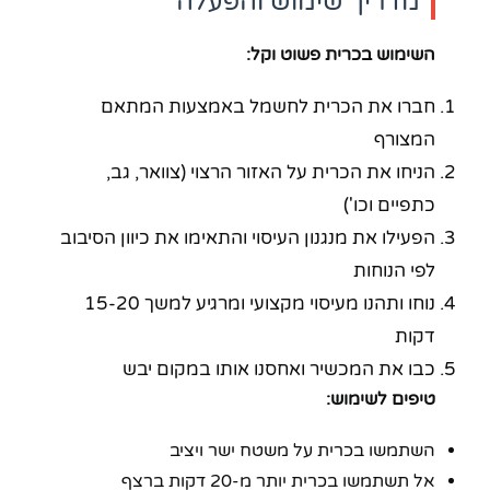
מדריך שימוש והפעלה
השימוש בכרית פשוט וקל:
חברו את הכרית לחשמל באמצעות המתאם
המצורף
הניחו את הכרית על האזור הרצוי (צוואר, גב,
כתפיים וכו')
הפעילו את מנגנון העיסוי והתאימו את כיוון הסיבוב
לפי הנוחות
נוחו ותהנו מעיסוי מקצועי ומרגיע למשך 15-20
דקות
כבו את המכשיר ואחסנו אותו במקום יבש
טיפים לשימוש:
השתמשו בכרית על משטח ישר ויציב
אל תשתמשו בכרית יותר מ-20 דקות ברצף