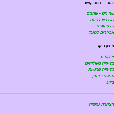
קטגוריות מבוקשות
שח מט - שחמט
שש בש דמקה
טלסקופים
אביזרים למנגל
מידע נוסף
אודותינו
מדיניות משלוחים
מדיניות פרטיות
תנאים ותקנון
בלוג
הצהרת נגישות