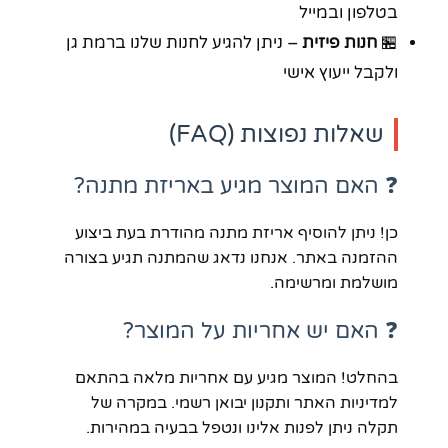
בטלפון ובמייל
🏪
חנות פיזית
– ניתן להגיע לחנות שלנו ברמת גן
ולקבל ייעוץ אישי
שאלות נפוצות (FAQ)
❓ האם המוצר מגיע באריזת מתנה?
כן! ניתן להוסיף אריזת מתנה מהודרת בעת ביצוע
ההזמנה באתר. אנחנו נדאג שהמתנה תגיע בצורה
מושלמת ומרשימה.
❓ האם יש אחריות על המוצר?
בהחלט! המוצר מגיע עם אחריות מלאה בהתאם
למדיניות האתר ותקנון יבואן רשמי. במקרה של
תקלה ניתן לפנות אלינו ונטפל בבעיה במהירות.