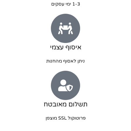
1-3 ימי עסקים
איסוף עצמי
ניתן לאסוף מהחנות
תשלום מאובטח
פרוטוקול SSL מוצפן