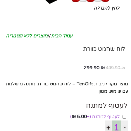
לחץ להגדלה
עמוד הבית
/
מוצרים ללא קטגוריה
לוח שחמט כוורת
299.90
₪
499.90
₪
מוצר מקורי מבית TenGift – לוח שחמט כוורת. מתנה מושלמת
עם שימוש מגוון.
לעטוף למתנה
לעטוף למתנה
(+
5.00
₪
)
+
-