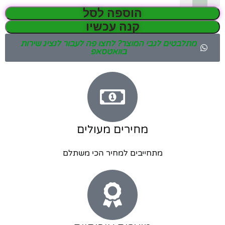
הוספה לסל
קנה עכשיו
מתלבטים לגבי המוצר? לחצו פה לעבור לנציג שירות
בוואטסאפ
מחירים מעולים
מתחייבים למחיר הכי משתלם