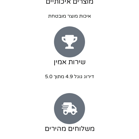
מוצרים איכותיים
איכות מוצר מובטחת
שירות אמין
דירוג גוגל 4.9 מתוך 5.0
משלוחים מהירים