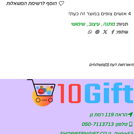
הוסף לרשימת המשאלות
4
אנשים צופים במוצר זה כעת!
תגיות:
מתנה
,
עיצוב
,
שימושי
שתפו:
תיאור
חוות דעת (0)
משלוחים
הראה 119 רמת גן
טלפון: 050-7113713