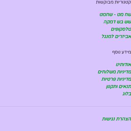
קטגוריות מבוקשות
שח מט - שחמט
שש בש דמקה
טלסקופים
אביזרים למנגל
מידע נוסף
אודותינו
מדיניות משלוחים
מדיניות פרטיות
תנאים ותקנון
בלוג
הצהרת נגישות