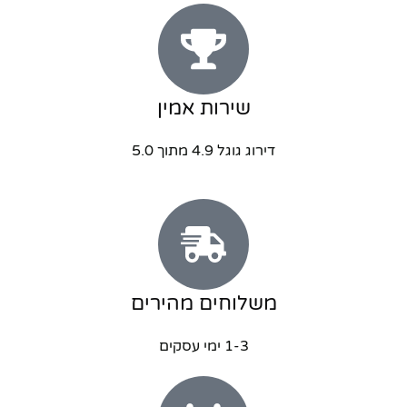
שירות אמין
דירוג גוגל 4.9 מתוך 5.0
משלוחים מהירים
1-3 ימי עסקים