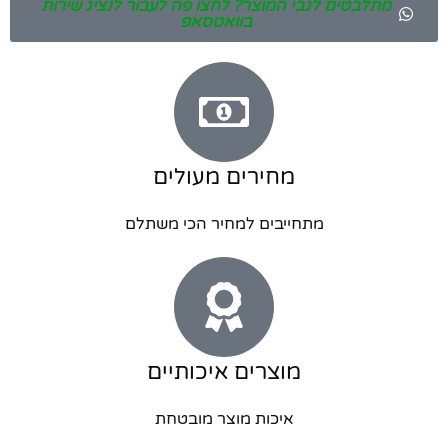
מתלבטים לגבי המוצר? לחצו פה לעבור לנציג שירות
בוואטסאפ
מחירים מעולים
מתחייבים למחיר הכי משתלם
מוצרים איכותיים
איכות מוצר מובטחת