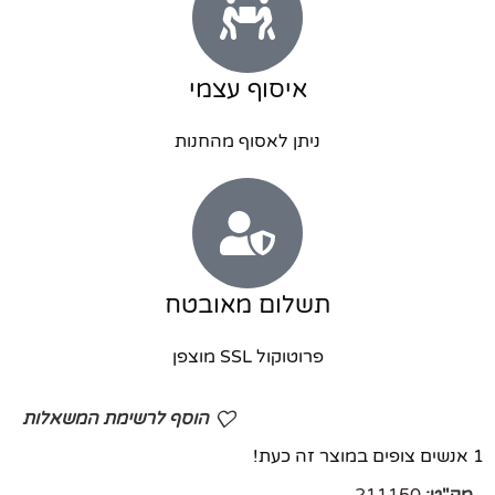
איסוף עצמי
ניתן לאסוף מהחנות
תשלום מאובטח
פרוטוקול SSL מוצפן
הוסף לרשימת המשאלות
1
אנשים צופים במוצר זה כעת!