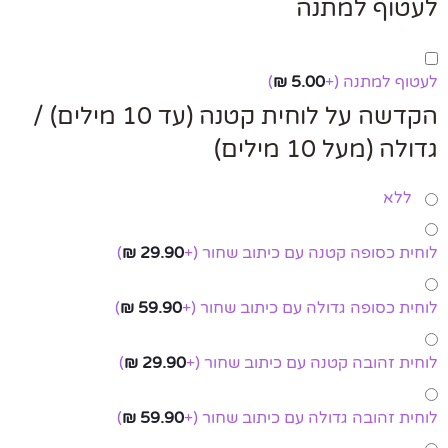
לעטוף למתנה
לעטוף למתנה
(+
5.00
₪
)
הקדשה על לוחית קטנה (עד 10 מילים) /
גדולה (מעל 10 מילים)
ללא
לוחית כסופה קטנה עם כיתוב שחור
(+
29.90
₪
)
לוחית כסופה גדולה עם כיתוב שחור
(+
59.90
₪
)
לוחית זהובה קטנה עם כיתוב שחור
(+
29.90
₪
)
לוחית זהובה גדולה עם כיתוב שחור
(+
59.90
₪
)