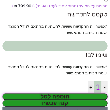
חריטה על המוצר (מחיר אחיד לעד 400 יח')
(+
799.90
₪
)
טקסט להקדשה
*אפשרויות ההקדשה עשויות להשתנות בהתאם לגודל המוצר
ושטח הכיתוב המתאפשר
שימו לב!
*אפשרויות ההקדשה עשויות להשתנות בהתאם לגודל המוצר
ושטח הכיתוב המתאפשר
+
-
הוספה לסל
קנה עכשיו