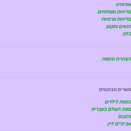
אודותינו
מדיניות משלוחים
מדיניות פרטיות
תנאים ותקנון
בלוג
הצהרת נגישות
מוצרים מבוקשים
כספת לילדים
מפת העולם בעברית
גלובוס
אביזרים ליין