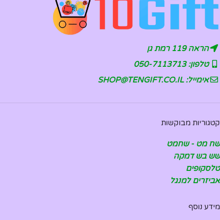
הראה 119 רמת גן
טלפון: 050-7113713
אימייל: SHOP@TENGIFT.CO.IL
קטגוריות מבוקשות
שח מט - שחמט
שש בש דמקה
טלסקופים
אביזרים למנגל
מידע נוסף