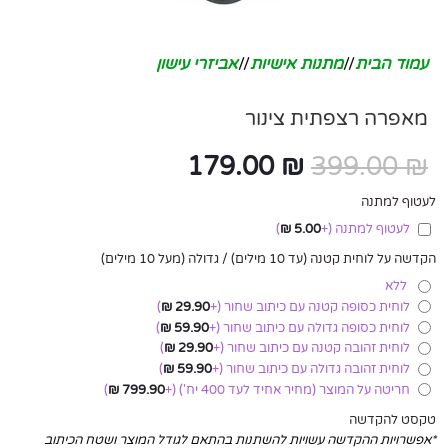
עמוד הבית
/
מתנות אישיות
/
אביזרי עישון
מאפרה רצפתית צינור
179.00
₪
399.00
₪
לעטוף למתנה
לעטוף למתנה
(+
5.00
₪
)
הקדשה על לוחית קטנה (עד 10 מילים) / גדולה (מעל 10 מילים)
ללא
לוחית כסופה קטנה עם כיתוב שחור
(+
29.90
₪
)
לוחית כסופה גדולה עם כיתוב שחור
(+
59.90
₪
)
לוחית זהובה קטנה עם כיתוב שחור
(+
29.90
₪
)
לוחית זהובה גדולה עם כיתוב שחור
(+
59.90
₪
)
חריטה על המוצר (מחיר אחיד לעד 400 יח')
(+
799.90
₪
)
טקסט להקדשה
*אפשרויות ההקדשה עשויות להשתנות בהתאם לגודל המוצר ושטח הכיתוב