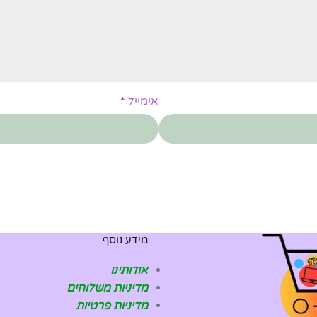
אימייל
*
מידע נוסף
אודותינו
מדיניות משלוחים
מדיניות פרטיות