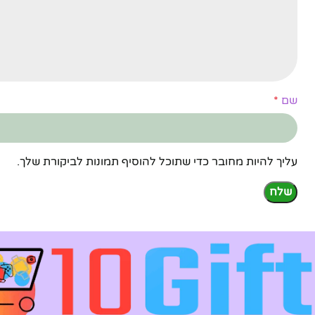
שם
*
עליך להיות מחובר כדי שתוכל להוסיף תמונות לביקורת שלך.