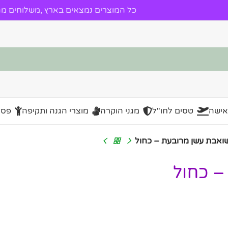
כל המוצרים נמצאים בארץ ,משלוחים מהי
אישה
טסים לחו"ל
מגני הוקרה
מוצרי הגנה ותקיפה
פסל
אבת עשן מרובעת – כחול
– כחול