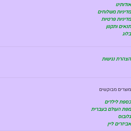
אודותינו
מדיניות משלוחים
מדיניות פרטיות
תנאים ותקנון
בלוג
הצהרת נגישות
מוצרים מבוקשים
כספת לילדים
מפת העולם בעברית
גלובוס
אביזרים ליין