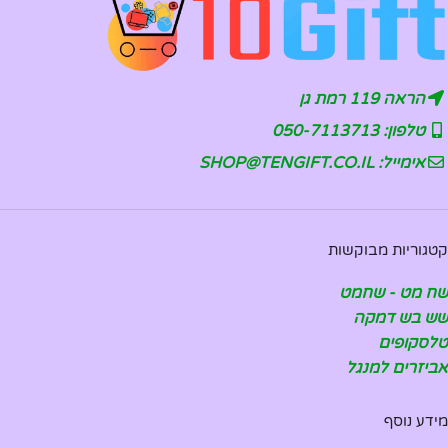
הראה 119 רמת גן
טלפון: 050-7113713
אימייל: SHOP@TENGIFT.CO.IL
קטגוריות מבוקשות
שח מט - שחמט
שש בש דמקה
טלסקופים
אביזרים למנגל
מידע נוסף