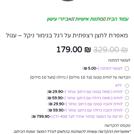
עמוד הבית
/
מתנות אישיות
/
אביזרי עישון
מאפרת לחצן רצפתית על רגל בגימור ניקל – עגול
179.00
₪
329.00
₪
לעטוף למתנה
לעטוף למתנה
(+
5.00
₪
)
הקדשה על לוחית קטנה (עד 10 מילים) / גדולה (מעל 10 מילים)
ללא
לוחית כסופה קטנה עם כיתוב שחור
(+
29.90
₪
)
לוחית כסופה גדולה עם כיתוב שחור
(+
59.90
₪
)
לוחית זהובה קטנה עם כיתוב שחור
(+
29.90
₪
)
לוחית זהובה גדולה עם כיתוב שחור
(+
59.90
₪
)
חריטה על המוצר (מחיר אחיד לעד 400 יח')
(+
799.90
₪
)
טקסט להקדשה
*אפשרויות ההקדשה עשויות להשתנות בהתאם לגודל המוצר ושטח הכיתוב