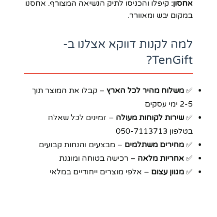
אחסון:
קיפלו והכניסו לתיק הנשיאה המצורף. אחסנו
במקום יבש ומאוורר.
למה לקנות דווקא אצלנו ב-
TenGift?
✅
משלוח מהיר לכל הארץ
– קבלו את המוצר תוך
2-5 ימי עסקים
✅
שירות לקוחות מעולה
– זמינים לכל שאלה
בטלפון 050-7113713
✅
מחירים משתלמים
– מבצעים והנחות קבועים
✅
אחריות מלאה
– רכישה בטוחה ומוגנת
✅
מגוון עצום
– אלפי מוצרים ייחודיים במלאי