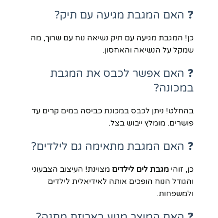
❓ האם המגבת מגיעה עם תיק?
כן! המגבת מגיעה עם תיק נשיאה נוח עם שרוך, מה
שמקל על הנשיאה והאחסון.
❓ האם אפשר לכבס את המגבת
במכונה?
בהחלט! ניתן לכבס במכונת כביסה במים קרים עד
פושרים. מומלץ ייבוש בצל.
❓ האם המגבת מתאימה גם לילדים?
כן, זוהי
מגבת לים לילדים
מצוינת! העיצוב הצבעוני
והגודל הנוח הופכים אותה לאידיאלית לילדים
ולמשפחות.
❓ האם המוצר מגיע באריזת מתנה?