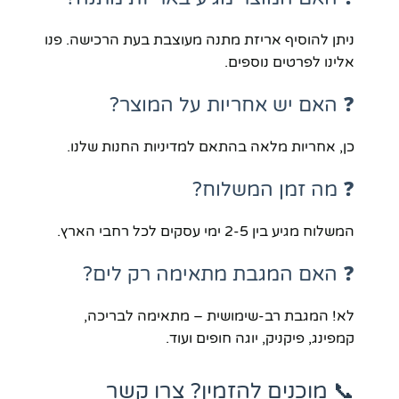
ניתן להוסיף אריזת מתנה מעוצבת בעת הרכישה. פנו
אלינו לפרטים נוספים.
❓ האם יש אחריות על המוצר?
כן, אחריות מלאה בהתאם למדיניות החנות שלנו.
❓ מה זמן המשלוח?
המשלוח מגיע בין 2-5 ימי עסקים לכל רחבי הארץ.
❓ האם המגבת מתאימה רק לים?
לא! המגבת רב-שימושית – מתאימה לבריכה,
קמפינג, פיקניק, יוגה חופים ועוד.
📞 מוכנים להזמין? צרו קשר