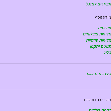
אביזרים למנגל
מידע נוסף
אודותינו
מדיניות משלוחים
מדיניות פרטיות
תנאים ותקנון
בלוג
הצהרת נגישות
מוצרים מבוקשים
כספת לילדים