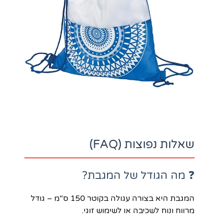
שאלות נפוצות (FAQ)
❓ מה הגודל של המגבת?
המגבת היא בצורה עגולה בקוטר 150 ס"מ – גודל
מרווח ונוח לשכיבה או לשימוש זוגי.