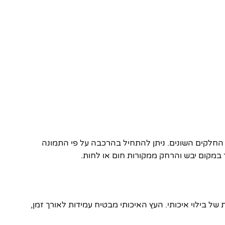
החלקים השונים. ניתן להתחיל בהרכבה על פי התמונה
 במקום יבש והרחק ממקורות חום או לחות.
 של בילוי איכותי. העץ האיכותי מבטיח עמידות לאורך זמן,