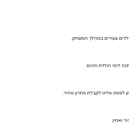
ה לימי הולדת וחגים.
 לפנות אלינו לקבלת פתרון מהיר.