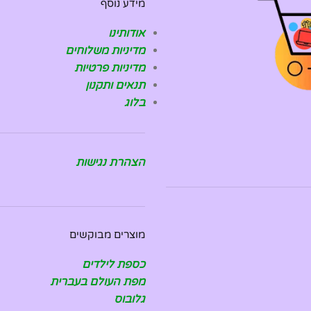
מידע נוסף
אודותינו
מדיניות משלוחים
מדיניות פרטיות
תנאים ותקנון
בלוג
הצהרת נגישות
מוצרים מבוקשים
כספת לילדים
מפת העולם בעברית
גלובוס