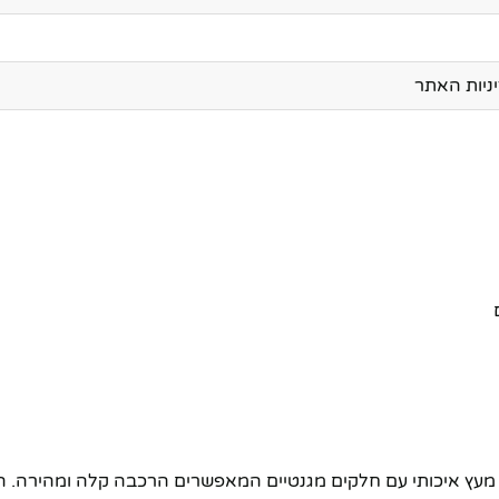
יות האתר
וי מעץ איכותי עם חלקים מגנטיים המאפשרים הרכבה קלה ומהירה.