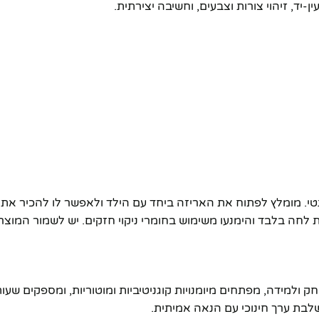
. מומלץ לפתוח את האריזה ביחד עם הילד ולאפשר לו להכיר את 
 לחה בלבד והימנעו משימוש בחומרי ניקוי חזקים. יש לשמור המוצר
 ולמידה, מפתחים מיומנויות קוגניטיביות ומוטוריות, ומספקים שעות
לבת ערך חינוכי עם הנאה אמיתית.