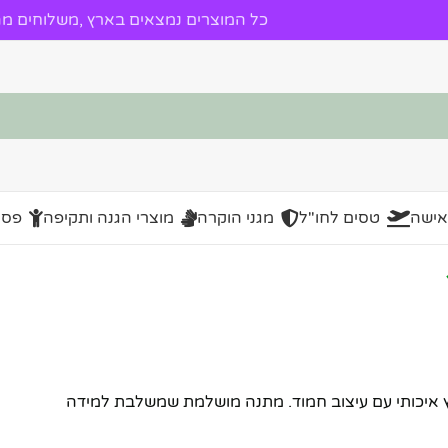
כל המוצרים נמצאים בארץ ,משלוחים מהי
אישה
טסים לחו"ל
מגני הוקרה
מוצרי הגנה ותקיפה
פסל
עץ איכותי עם עיצוב חמוד. מתנה מושלמת שמשלבת למידה