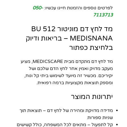
לפרטים נוספים והזמנות חייגו עכשיו:
050-
7113713
מד לחץ דם מוניטור BU 512
MEDISNANA – בריאות ודיוק
בלחיצת כפתור
מד לחץ דם מתקדם מבית MEDICSCARE, מציע
מעקב מדויק ואמין אחר לחץ הדם שלכם ושל
יקיריכם. מכשיר זה מיועד לשימוש ביתי קל ונוח,
ומספק תוצאות מקצועיות ברמה רפואית.
יתרונות המוצר
מדידה מדויקת ומהירה של לחץ דם – תוצאות תוך
שניות ספורות
קל לתפעול – מתאים לכל המשפחה, כולל קשישים