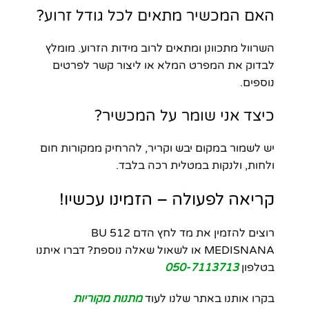
האם המכשיר מתאים לכל גודל זרוע?
השרוול מתכוונן ומתאים לרוב מידות הזרוע. מומלץ
לבדוק את המפרט המלא או ליצור קשר לפרטים
נוספים.
כיצד אני שומר על המכשיר?
יש לשמור במקום יבש וקריר, להרחיק ממקורות חום
ולחות, ולנקות במטלית רכה בלבד.
קריאה לפעולה – הזמינו עכשיו!
רוצים להזמין את מד לחץ הדם BU 512
MEDISNANA או לשאול שאלה נוספת? דברו איתנו
בטלפון
050-7113713
בקרו אותנו באתר שלנו לעוד
מתנות מקוריות