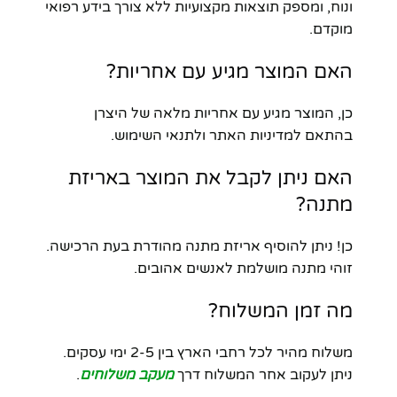
ונוח, ומספק תוצאות מקצועיות ללא צורך בידע רפואי
מוקדם.
האם המוצר מגיע עם אחריות?
כן, המוצר מגיע עם אחריות מלאה של היצרן
בהתאם למדיניות האתר ולתנאי השימוש.
האם ניתן לקבל את המוצר באריזת
מתנה?
כן! ניתן להוסיף אריזת מתנה מהודרת בעת הרכישה.
זוהי מתנה מושלמת לאנשים אהובים.
מה זמן המשלוח?
משלוח מהיר לכל רחבי הארץ בין 2-5 ימי עסקים.
ניתן לעקוב אחר המשלוח דרך
מעקב משלוחים
.