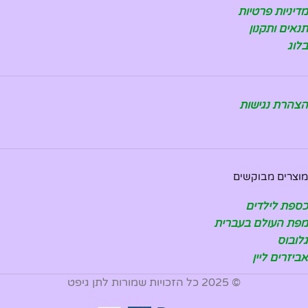
מדיניות פרטיות
תנאים ותקנון
בלוג
הצהרת נגישות
מוצרים מבוקשים
כספת לילדים
מפת העולם בעברית
גלובוס
אביזרים ליין
© 2025 כל הזכויות שמורות לתן גיפט