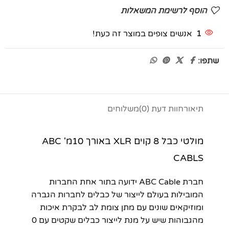
הוסף לרשימת המשאלות
1
אנשים צופים במוצר זה כעת!
שתפו:
תיאור
חוות דעת (0)
משלוחים
מולטי כבל 8 קוים XLR באורך 10מ' ABC
CABLS
חברת ABC Cable ידועה בתור אחת החברות
המובילות בעולם לייצור של כבלים לחברות הגברה
ומוזיקאים שונים עם מתן צומת לב לבקרת איכות
מהגבוהות שיש על מנת לייצור כבלים שקטים עם 0