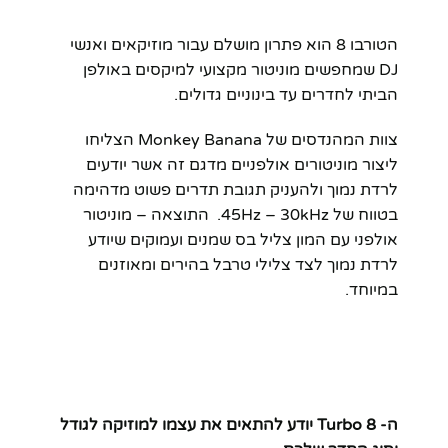
הטורבו 8 הוא פתרון מושלם עבור מוזיקאים ואנשי
DJ שמחפשים מוניטור מקצועי למיקסים באולפן
הביתי לחדרים עד בינוניים גדולים.
צוות המהנדסים של Monkey Banana הצליחו
ליצור מוניטורים אולפניים מדגם זה אשר יודעים
לרדת נמוך ולהעניק תגובת תדרים פשוט מדהימה
בטווח של 45Hz – 30kHz. התוצאה – מוניטור
אולפני עם המון צליל בס שמנים ועמוקים שיודע
לרדת נמוך לצד צלילי טרבל בהירים ומאוזנים
במיוחד.
ה- Turbo 8 יודע להתאים את עצמו למוזיקה לגודל