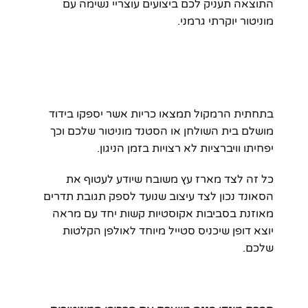
התוצאה תעניק לכם ביצועים עוצריי נשימה עם
מוניטור יוקרתי גרמני.
בתחתית הרמקול תמצאו כריות אשר יספקו בידוד
מושלם בית השולחן או הסטנד מוניטור שלכם וכך
יפחיתו וויברציות לא רצויות בזמן הניגון.
כל זה לצד מארז עץ משובח שיודע לעטוף את
הסאונד נכון לצד עיצוב שנועד לספק תגובת תדרים
מאוזנת בסביבות אקוסטיות קשות יחד עם מראה
יוצא דופן שיכניס סטייל מיוחד לאולפן הקלטות
שלכם.