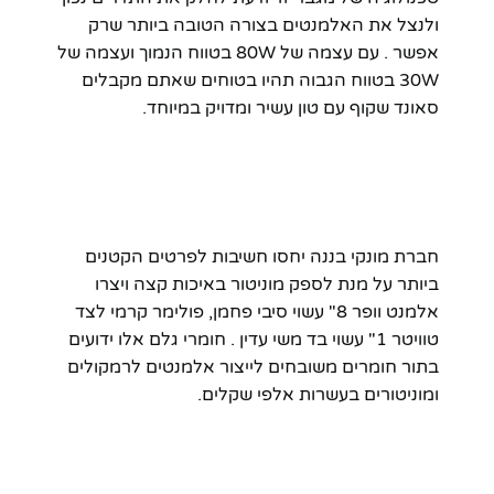
ולנצל את האלמנטים בצורה הטובה ביותר שרק
אפשר . עם עצמה של 80W בטווח הנמוך ועצמה של
30W בטווח הגבוה תהיו בטוחים שאתם מקבלים
סאונד שקוף עם טון עשיר ומדויק במיוחד.
חברת מונקי בננה יחסו חשיבות לפרטים הקטנים
ביותר על מנת לספק מוניטור באיכות קצה ויצרו
אלמנט וופר 8" עשוי סיבי פחמן, פולימר קרמי לצד
טוויטר 1" עשוי בד משי עדין . חומרי גלם אלו ידועים
בתור חומרים משובחים לייצור אלמנטים לרמקולים
ומוניטורים בעשרות אלפי שקלים.