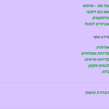
שח מט - שחמט
שש בש דמקה
טלסקופים
אביזרים למנגל
מידע נוסף
אודותינו
מדיניות משלוחים
מדיניות פרטיות
תנאים ותקנון
בלוג
הצהרת נגישות