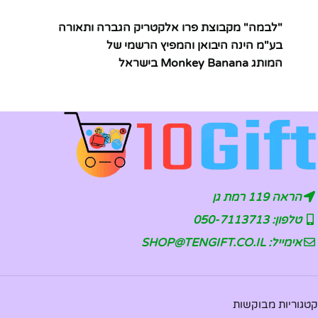
"לבמה" מקבוצת פרו אלקטריק הגברה ותאורה
בע"מ הינה היבואן והמפיץ הרשמי של
המותג Monkey Banana בישראל
הראה 119 רמת גן
טלפון: 050-7113713
אימייל: SHOP@TENGIFT.CO.IL
קטגוריות מבוקשות