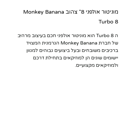
מוניטור אולפני 8" צהוב Monkey Banana
Turbo 8
ה Turbo 8 הוא מוניטור אולפני חכם בעיצוב מרהיב
של חברת Monkey Banana הגרמנית המצויד
ברכיבים משובחים ובעל ביצועים גבוהים למגוון
יישומים שונים הן למוזיקאים בתחילת דרכם
ולמוזיקאים מקצועיים.