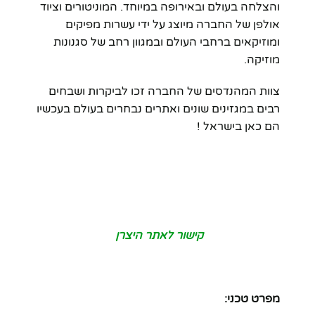
והצלחה בעולם ובאירופה במיוחד. המוניטורים וציוד
אולפן של החברה מיוצג על ידי עשרות מפיקים
ומוזיקאים ברחבי העולם ובמגוון רחב של סגנונות
מוזיקה.
צוות המהנדסים של החברה זכו לביקרות ושבחים
רבים במגזינים שונים ואתרים נבחרים בעולם בעכשיו
הם כאן בישראל !
קישור לאתר היצרן
מפרט טכני: