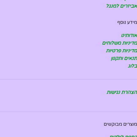
אביזרים למנגל
מידע נוסף
אודותינו
מדיניות משלוחים
מדיניות פרטיות
תנאים ותקנון
בלוג
הצהרת נגישות
מוצרים מבוקשים