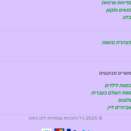
מדיניות פרטיות
תנאים ותקנון
בלוג
הצהרת נגישות
מוצרים מבוקשים
כספת לילדים
מפת העולם בעברית
גלובוס
אביזרים ליין
© 2025 כל הזכויות שמורות לתן גיפט