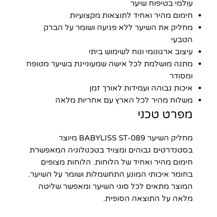
עולמי בטיפוח שיער
חימום מהיר ואחיד לתוצאות מקצועיות
מחליק את השיער ללא פגיעה ושומר על הברק
הטבעי
עיצוב ארגונומי ונוח לשימוש ביתי
מתנה מושלמת לכל אישה שמעוניינת בשיער מטופח
ומסודר
איכות גבוהה ועמידות לאורך זמן
משלוח מהיר לכל הארץ עם אחריות מלאה
מפרט טכני
מחליק השיער BABYLISS ST-089 מיוצר
בסטנדרטים גבוהים ומצויד בטכנולוגיה המאפשרת
חימום מהיר ואחיד של הלוחות. הלוחות מצופים
בחומר איכותי המונע התחשמלות ושומר על השיער.
המוצר מתאים לכל סוגי השיער ומאפשר שליטה
מלאה על התוצאה הסופית.