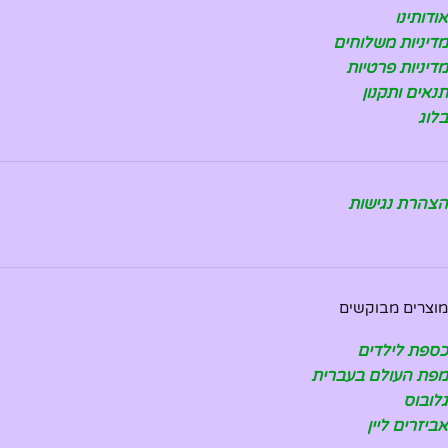
אודותינו
מדיניות משלוחים
מדיניות פרטיות
תנאים ותקנון
בלוג
הצהרת נגישות
מוצרים מבוקשים
כספת לילדים
מפת העולם בעברית
גלובוס
אביזרים ליין