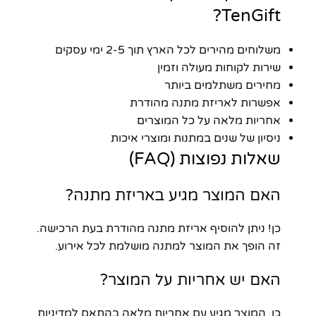
TenGift?
משלוחים מהירים לכל הארץ תוך 2-5 ימי עסקים
שירות לקוחות מעולה וזמין
מחירים משתלמים ביותר
אפשרות לאריזת מתנה מהודרת
אחריות מלאה על כל המוצרים
ניסיון של שנים במתנות ומוצרי איכות
שאלות נפוצות (FAQ)
האם המוצר מגיע באריזת מתנה?
כן! ניתן להוסיף אריזת מתנה מהודרת בעת הרכישה.
זה הופך את המוצר למתנה מושלמת לכל אירוע.
האם יש אחריות על המוצר?
כן, המוצר מגיע עם אחריות מלאה בהתאם למדיניות