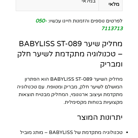
במלאי
מלאי
לפרטים נוספים והזמנות חייגו עכשיו:
050-
7113713
מחליק שיער BABYLISS ST-089
– טכנולוגיה מתקדמת לשיער חלק
ומבריק
מחליק השיער BABYLISS ST-089 הוא הפתרון
המושלם לשיער חלק, מבריק ומטופח. עם טכנולוגיה
מתקדמת ועיצוב ארגונומי, המחליק מבטיח תוצאות
מקצועיות בנוחות מקסימלית.
יתרונות המוצר
טכנולוגיה מתקדמת של BABYLISS – מותג מוביל