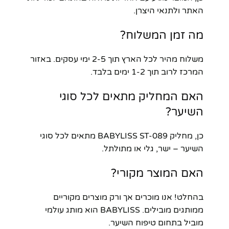
האתר ולתנאי היצרן.
מה זמן המשלוח?
משלוח מהיר לכל הארץ תוך 2-5 ימי עסקים. באזור
המרכז לרוב תוך 1-2 ימים בלבד.
האם המחליק מתאים לכל סוגי
השיער?
כן, מחליק BABYLISS ST-089 מתאים לכל סוגי
השיער – ישר, גלי או מתולתל.
האם המוצר מקורי?
בהחלט! אנו מוכרים אך ורק מוצרים מקוריים
ממותגים מובילים. BABYLISS הוא מותג עולמי
מוביל בתחום טיפוח השיער.