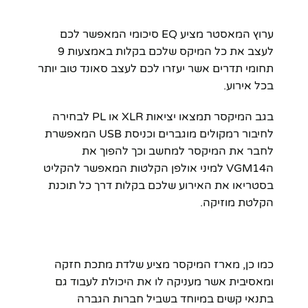
ערוץ המאסטר מציע EQ סיכומי המאפשר לכם
לעצב את כל המיקס שלכם בקלות באמצעות 9
תחומי תדרים אשר יעזרו לכם לעצב סאונד טוב יותר
בכל אירוע.
בגב המיקסר תמצאו יציאות XLR או PL לבחירה
לחיבור רמקולים מוגברים וכניסת USB המאפשרת
לחבר את המיקסר למחשב וכך להפוך את
הVGM14 למיני אולפן הקלטות המאפשר להקליט
בסטריאו את האירוע שלכם בקלות דרך כל תוכנת
הקלטת מוזיקה.
כמו כן, מארז המיקסר מציע שלדת מתכת חזקה
ומאסיבית אשר מעניקה לו את היכולת לעבוד גם
בתנאי קשים במיוחד בשביל חברות הגברה