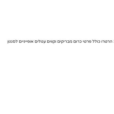
ו כולל פרטי כרום מבריקים וקווים עגולים אופייניים לסגנון