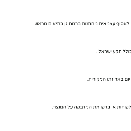
הלקוחות או בדקו את המדבקה על המוצר.