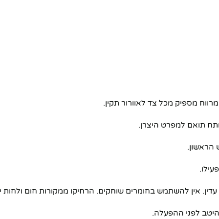
מרווח מספיק מכל צד לאוורור תקין.
תח תואם למפרט היצרן.
 הראשון.
עילו.
עדין. אין להשתמש בחומרים שוחקים. הרחיקו ממקורות חום ולחות יש
היטב לפני ההפעלה.