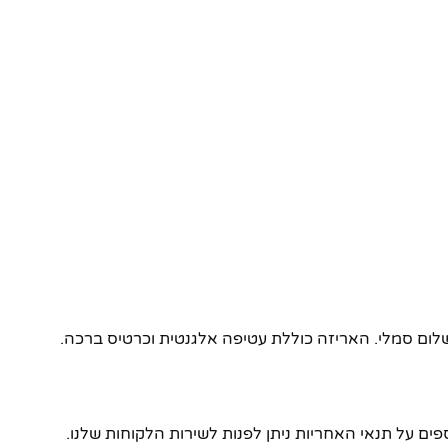
לום סמלי. האריזה כוללת עטיפה אלגנטית וכרטיס ברכה.
ים על תנאי האחריות ניתן לפנות לשירות הלקוחות שלנו.