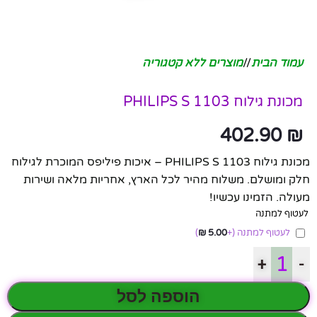
עמוד הבית
/
מוצרים ללא קטגוריה
מכונת גילוח PHILIPS S 1103
402.90
₪
מכונת גילוח PHILIPS S 1103 – איכות פיליפס המוכרת לגילוח
חלק ומושלם. משלוח מהיר לכל הארץ, אחריות מלאה ושירות
מעולה. הזמינו עכשיו!
לעטוף למתנה
לעטוף למתנה
(+
5.00
₪
)
+
-
הוספה לסל