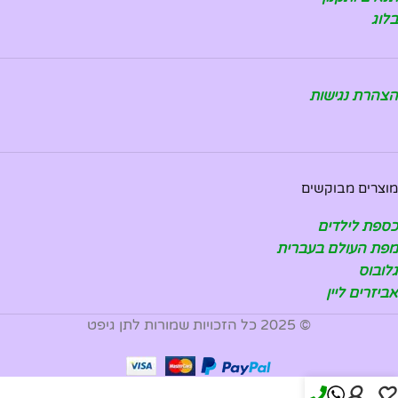
בלוג
הצהרת נגישות
מוצרים מבוקשים
כספת לילדים
מפת העולם בעברית
גלובוס
אביזרים ליין
© 2025 כל הזכויות שמורות לתן גיפט