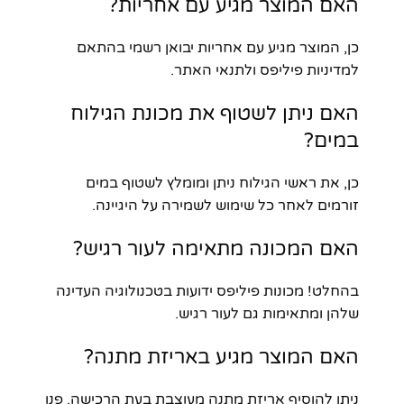
האם המוצר מגיע עם אחריות?
כן, המוצר מגיע עם אחריות יבואן רשמי בהתאם
למדיניות פיליפס ולתנאי האתר.
האם ניתן לשטוף את מכונת הגילוח
במים?
כן, את ראשי הגילוח ניתן ומומלץ לשטוף במים
זורמים לאחר כל שימוש לשמירה על היגיינה.
האם המכונה מתאימה לעור רגיש?
בהחלט! מכונות פיליפס ידועות בטכנולוגיה העדינה
שלהן ומתאימות גם לעור רגיש.
האם המוצר מגיע באריזת מתנה?
ניתן להוסיף אריזת מתנה מעוצבת בעת הרכישה. פנו