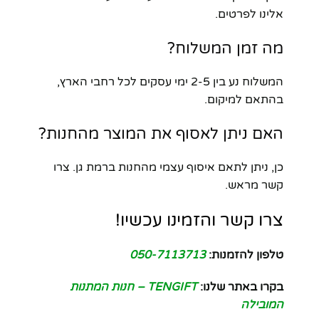
אלינו לפרטים.
מה זמן המשלוח?
המשלוח נע בין 2-5 ימי עסקים לכל רחבי הארץ,
בהתאם למיקום.
האם ניתן לאסוף את המוצר מהחנות?
כן, ניתן לתאם איסוף עצמי מהחנות ברמת גן. צרו
קשר מראש.
צרו קשר והזמינו עכשיו!
טלפון להזמנות:
050-7113713
בקרו באתר שלנו:
TENGIFT – חנות המתנות
המובילה