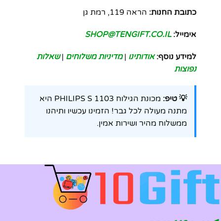
כתובת החנות:
הראה 119, רמת גן
אימייל:
SHOP@TENGIFT.CO.IL
למידע נוסף:
אודותינו
|
מדיניות משלוחים
|
שאלות
נפוצות
💡 טיפ:
מכונת הגילוח PHILIPS S 1103 היא
מתנה מעולה לכל גבר! הזמינו עכשיו ותיהנו
ממשלוח מהיר ושירות אמין.