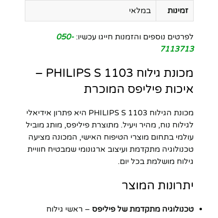
זמינות
במלאי
לפרטים נוספים והזמנות חייגו עכשיו:
050-
7113713
מכונת גילוח PHILIPS S 1103 –
איכות פיליפס המוכרת
מכונת הגילוח PHILIPS S 1103 היא פתרון אידיאלי
לגילוח נוח, מהיר ויעיל. מתוצרת פיליפס, מותג מוביל
עולמי בתחום מוצרי הטיפוח האישי, המכונה מציעה
טכנולוגיה מתקדמת ועיצוב ארגונומי שמבטיח חוויית
גילוח מושלמת בכל יום.
יתרונות המוצר
טכנולוגיה מתקדמת של פיליפס
– ראשי גילוח