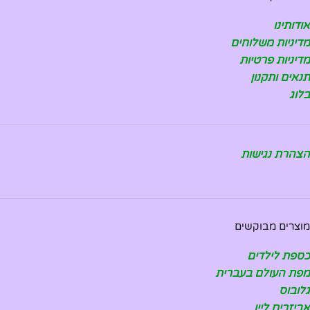
אודותינו
מדיניות משלוחים
מדיניות פרטיות
תנאים ותקנון
בלוג
הצהרת נגישות
מוצרים מבוקשים
כספת לילדים
מפת העולם בעברית
גלובוס
אביזרים ליין