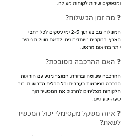
ומספקים שירות לקוחות מעולה.
❓ מה זמן המשלוח?
המשלוח מבוצע תוך 2-5 ימי עסקים לכל רחבי
הארץ. במקרים מיוחדים ניתן לתאם משלוח מהיר
יותר בתיאום מראש.
❓ האם ההרכבה מסובכת?
ההרכבה פשוטה וברורה. המוצר מגיע עם הוראות
הרכבה מפורטות בעברית וכל הכלים הדרושים. רוב
הלקוחות מצליחים להרכיב את המכשיר תוך
שעה-שעתיים.
❓ איזה משקל מקסימלי יכול המכשיר
לשאת?