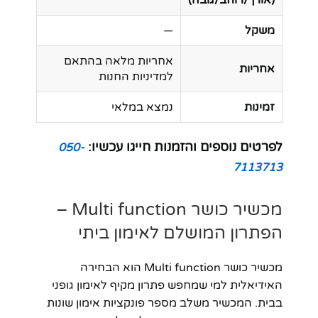
משקל
—
אחריות מלאה בהתאם
אחריות
למדיניות החנות
זמינות
נמצא במלאי
לפרטים נוספים והזמנות חייגו עכשיו:
050-
7113713
מכשיר כושר Multi function –
הפתרון המושלם לאימון ביתי
מכשיר כושר Multi function הוא הבחירה
האידיאלית למי שמחפש פתרון מקיף לאימון גופני
בבית. המכשיר משלב מספר פונקציות אימון שונות