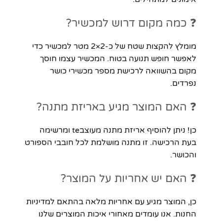
❓ כמה מקום דרוש למכשיר?
מומלץ להקצות שטח של כ-2×2 מטר למכשיר כדי
לאפשר חופש תנועה בטוח. המכשיר עצמו חוסך
מקום בהשוואה לרכישת מספר מכשירי כושר
נפרדים.
❓ האם המוצר מגיע באריזת מתנה?
כן! ניתן להוסיף אריזת מתנה מעוצבte ומרשימה
בעת הרכישה. זו מתנה מושלמת לכל חובבי הספורט
והכושר.
❓ האם יש אחריות על המוצר?
כן, המוצר מגיע עם אחריות מלאה בהתאם למדיניות
החנות. אנו עומדים מאחורי איכות המוצרים שלנו