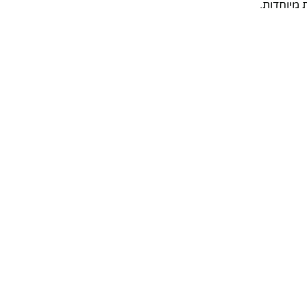
 מיוחדות.