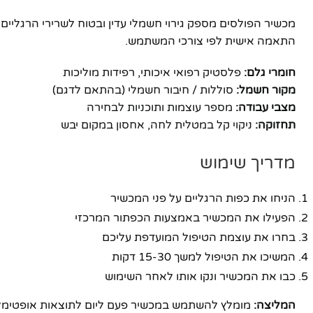
מכשיר הפולסים מספק גירוי חשמלי עדין ובטוח לשרירי הרגליי
התאמה אישית לפי צורכי המשתמש.
חומרי גלם:
פלסטיק רפואי איכותי, רפידות מוליכות
מקור חשמל:
סוללות / חיבור חשמלי (בהתאם לדגם)
מצבי עבודה:
מספר עוצמות ותוכניות לבחירה
תחזוקה:
ניקוי קל במטלית לחה, אחסון במקום יבש
מדריך שימוש
הניחו את כפות הרגליים על פני המכשיר
הפעילו את המכשיר באמצעות הכפתור המרכזי
בחרו את עוצמת הטיפול המועדפת עליכם
המשיכו את הטיפול למשך 15-30 דקות
כבו את המכשיר ונקו אותו לאחר השימוש
המליצה:
מומלץ להשתמש במכשיר פעם ליום לתוצאות אופטימלי