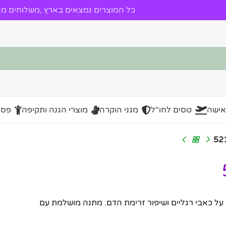
כל המוצרים נמצאים בארץ ,משלוחים מהי
אישה
טסים לחו"ל
מגני הוקרה
מוצרי הגנה ותקיפה
פסל
וגי מתקדם להקלה על כאבי רגליים ושיפור זרימת הדם. מתנה מושלמת עם