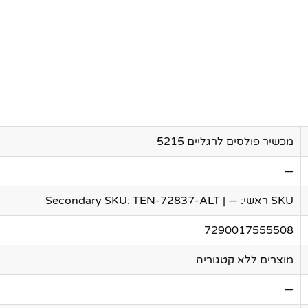
מכשיר פולסים לרגליים 5215
—
SKU ראשי: — | Secondary SKU: TEN-72837-ALT
7290017555508
מוצרים ללא קטגוריה
—