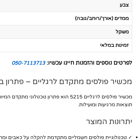
צבע
ממדים (אורך/רוחב/גובה)
משקל
זמינות במלאי
לפרטים נוספים והזמנות חייגו עכשיו:
050-7113713
מכשיר פולסים מתקדם לרגליים – פתרון בי
מכשיר פולסים לרגליים 5215 הוא פתרון 
תוצאות מרגיעות ומועילות.
יתרונות המוצר
✓ טכנולוגיית פולסים חשמליים מתקדמת להקלה על כאבים ומת