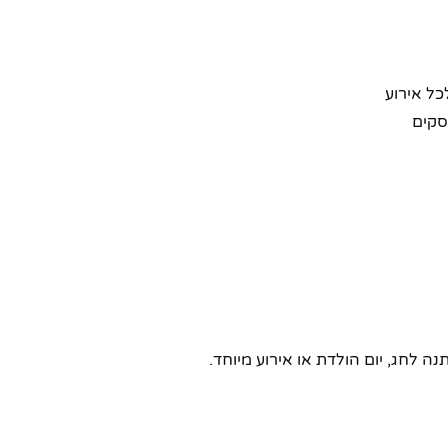
כל אירוע
 לחג, יום הולדת או אירוע מיוחד.