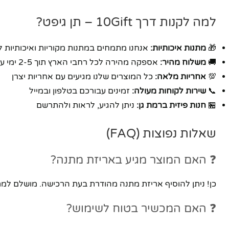
למה לקנות דרך 10Gift – תן גיפט?
🎁
מתנות איכותיות:
אנחנו מתמחים במתנות מקוריות ואיכותיות ל
🚚
משלוח מהיר:
אספקה מהירה לכל רחבי הארץ תוך 2-5 ימי עסקים
💯
אחריות מלאה:
כל המוצרים שלנו מגיעים עם אחריות יצרן
📞
שירות לקוחות מעולה:
זמינים עבורכם בטלפון ובמייל
🏪
חנות פיזית ברמת גן:
ניתן להגיע, לראות ולהתרשם
שאלות נפוצות (FAQ)
❓ האם המוצר מגיע באריזת מתנה?
כן! ניתן להוסיף אריזת מתנה מהודרת בעת הרכישה. מושלם למתנה
❓ האם המכשיר בטוח לשימוש?