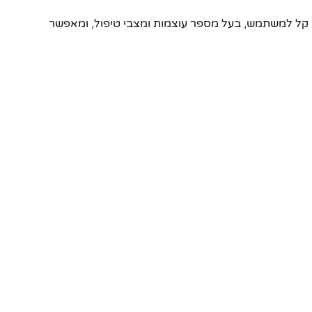
ר קל למשתמש, בעל מספר עוצמות ומצבי טיפול, ומאפשר