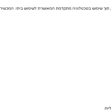
ם, תוך שימוש בטכנולוגיה מתקדמת המאושרת לשימוש ביתי. המכשי
ות.