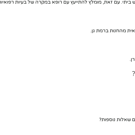
 ביתי. עם זאת, מומלץ להתייעץ עם רופא במקרה של בעיות רפואיות
ן.