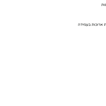
ות
ת ארוכות בעמידה