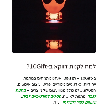
למה לקנות דווקא ב-10Gift?
ב-
10Gift – תן גיפט
, אנחנו מתמחים במתנות
ייחודיות, גאדג'טים מקוריים ופריטי עיצוב איכוtiים.
הקטלוג שלנו כולל מגוון עצום של מוצרים –
מתנות
לגבר
, מתנות לאישה,
פסלים דקורטיביים לבית
,
שעונים לקיר ולשולחן
, ועוד.