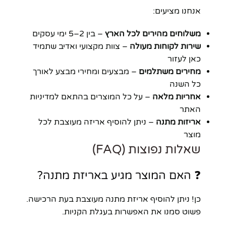
אנחנו מציעים:
משלוחים מהירים לכל הארץ
– בין 2–5 ימי עסקים
שירות לקוחות מעולה
– צוות מקצועי ואדיב שתמיד
כאן לעזור
מחירים משתלמים
– מבצעים ומחירי מבצע לאורך
כל השנה
אחריות מלאה
– על כל המוצרים בהתאם למדיניות
האתר
אריזות מתנה
– ניתן להוסיף אריזה מעוצבת לכל
מוצר
שאלות נפוצות (FAQ)
❓ האם המוצר מגיע באריזת מתנה?
כן! ניתן להוסיף אריזת מתנה מעוצבת בעת הרכישה.
פשוט סמנו את האפשרות בעגלת הקניות.