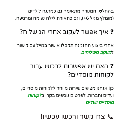
בהחלט! המנורה מתאימה גם כמתנה לילדים
(מומלץ מגיל 6+), וגם כתאורת לילה נעימה ומרגיעה.
❓ איך אפשר לעקוב אחרי המשלוח?
אחרי ביצוע ההזמנה תקבלו אישור במייל עם קישור
ל
מעקב משלוחים
.
❓ האם יש אפשרות לרכוש עבור
לקוחות מוסדיים?
כן! אנחנו מציעים שירות מיוחד ללקוחות מוסדיים,
ועדים וחברות. לפרטים נוספים בקרו ב
לקוחות
מוסדיים וועדים
.
📞 צרו קשר ורכשו עכשיו!