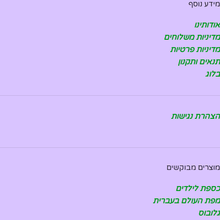
מידע נוסף
אודותינו
מדיניות משלוחים
מדיניות פרטיות
תנאים ותקנון
בלוג
הצהרת נגישות
מוצרים מבוקשים
כספת לילדים
מפת העולם בעברית
גלובוס