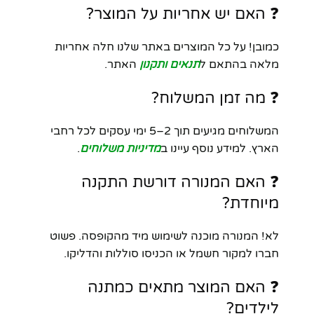
❓ האם יש אחריות על המוצר?
כמובן! על כל המוצרים באתר שלנו חלה אחריות
מלאה בהתאם ל
תנאים ותקנון
האתר.
❓ מה זמן המשלוח?
המשלוחים מגיעים תוך 2–5 ימי עסקים לכל רחבי
הארץ. למידע נוסף עיינו ב
מדיניות משלוחים
.
❓ האם המנורה דורשת התקנה
מיוחדת?
לא! המנורה מוכנה לשימוש מיד מהקופסה. פשוט
חברו למקור חשמל או הכניסו סוללות והדליקו.
❓ האם המוצר מתאים כמתנה
לילדים?