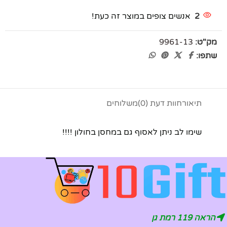
2
אנשים צופים במוצר זה כעת!
מק"ט:
9961-13
שתפו:
תיאור
חוות דעת (0)
משלוחים
שימו לב ניתן לאסוף גם במחסן בחולון !!!!
הראה 119 רמת גן