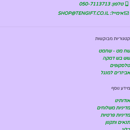
טלפון: 050-7113713
אימייל: SHOP@TENGIFT.CO.IL
קטגוריות מבוקשות
שח מט - שחמט
שש בש דמקה
טלסקופים
אביזרים למנגל
מידע נוסף
אודותינו
מדיניות משלוחים
מדיניות פרטיות
תנאים ותקנון
בלוג