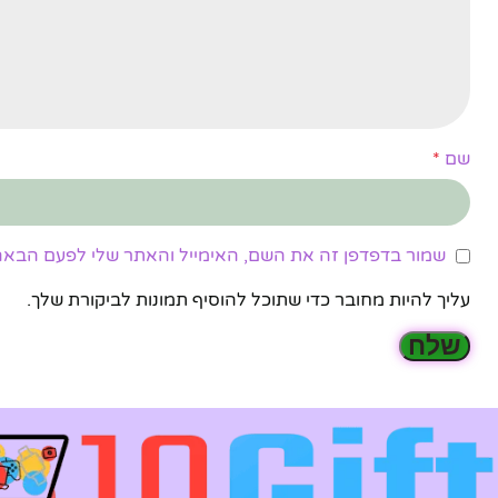
שם
*
שמור בדפדפן זה את השם, האימייל והאתר שלי לפעם הבאה
עליך להיות מחובר כדי שתוכל להוסיף תמונות לביקורת שלך.