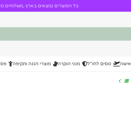
כל המוצרים נמצאים בארץ ,משלוחים מהי
אישה
טסים לחו"ל
מגני הוקרה
מוצרי הגנה ותקיפה
פסל