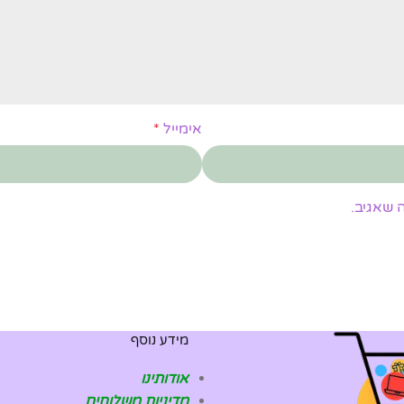
אימייל
*
 שאגיב.
מידע נוסף
אודותינו
מדיניות משלוחים