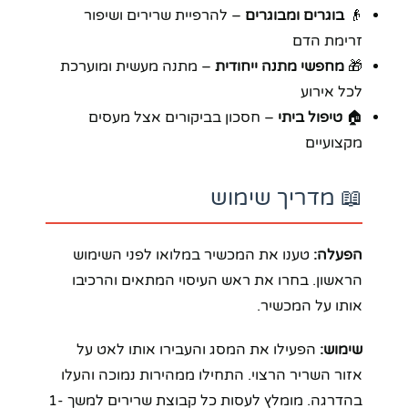
👴
בוגרים ומבוגרים
– להרפיית שרירים ושיפור
זרימת הדם
🎁
מחפשי מתנה ייחודית
– מתנה מעשית ומוערכת
לכל אירוע
🏠
טיפול ביתי
– חסכון בביקורים אצל מעסים
מקצועיים
📖 מדריך שימוש
הפעלה:
טענו את המכשיר במלואו לפני השימוש
הראשון. בחרו את ראש העיסוי המתאים והרכיבו
אותו על המכשיר.
שימוש:
הפעילו את המסג והעבירו אותו לאט על
אזור השריר הרצוי. התחילו ממהירות נמוכה והעלו
בהדרגה. מומלץ לעסות כל קבוצת שרירים למשך 1-