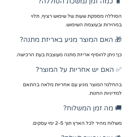
🔋 כמה זמן נמשכת הסוללה?
הסוללה מספקת שעות של שימוש רציף, תלוי
במהירות ובעוצמת השימוש.
🎁 האם המוצר מגיע באריזת מתנה?
כן! ניתן להוסיף אריזת מתנה מעוצבת בעת הרכישה.
✅ האם יש אחריות על המוצר?
בהחלט! המוצר מגיע עם אחריות מלאה בהתאם
למדיניות החנות.
🚚 מה זמן המשלוח?
משלוח מהיר לכל הארץ תוך 2-5 ימי עסקים.