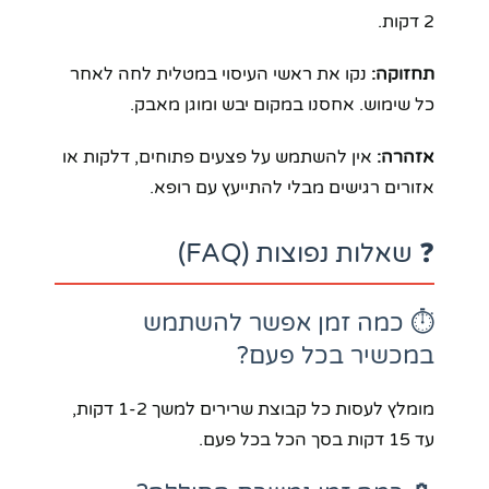
2 דקות.
תחזוקה:
נקו את ראשי העיסוי במטלית לחה לאחר
כל שימוש. אחסנו במקום יבש ומוגן מאבק.
אזהרה:
אין להשתמש על פצעים פתוחים, דלקות או
אזורים רגישים מבלי להתייעץ עם רופא.
❓ שאלות נפוצות (FAQ)
⏱️ כמה זמן אפשר להשתמש
במכשיר בכל פעם?
מומלץ לעסות כל קבוצת שרירים למשך 1-2 דקות,
עד 15 דקות בסך הכל בכל פעם.