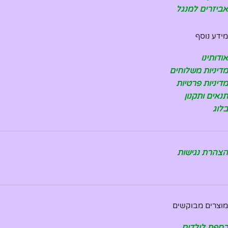
אביזרים למנגל
מידע נוסף
אודותינו
מדיניות משלוחים
מדיניות פרטיות
תנאים ותקנון
בלוג
הצהרת נגישות
מוצרים מבוקשים
כספת לילדים