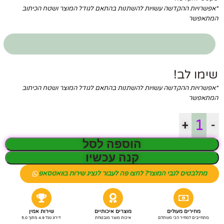
*אפשרויות ההקדשה עשויות להשתנות בהתאם לגודל המוצר ושטח הכיתוב
המתאפשר
שימו לב!
*אפשרויות ההקדשה עשויות להשתנות בהתאם לגודל המוצר ושטח הכיתוב
המתאפשר
+
-
הוספה לסל
קנה עכשיו
מתלבטים לגבי המוצר? לחצו פה לעבור לנציג שירות בוואטסאפ
מחירים מעולים
מוצרים איכותיים
שירות אמין
מתחייבים למחיר הכי משתלם
איכות מוצר מובטחת
דירוג גוגל 4.9 מתוך 5.0