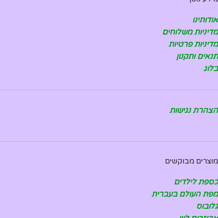
אודותינו
מדיניות משלוחים
מדיניות פרטיות
תנאים ותקנון
בלוג
הצהרת נגישות
מוצרים מבוקשים
כספת לילדים
מפת העולם בעברית
גלובוס