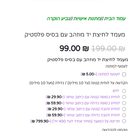
עמוד הבית
/
מתנות אישיות
/
גביע הוקרה
מעמד לחיצת יד מוזהב עם בסיס פלסטיק
99.00
₪
199.00
₪
מעמד לחיצת יד מוזהב עם בסיס פלסטיק
לעטוף למתנה
לעטוף למתנה
(+
5.00
₪
)
הקדשה על לוחית קטנה (עד 10 מילים) / גדולה (מעל 10 מילים)
ללא
לוחית כסופה קטנה עם כיתוב שחור
(+
29.90
₪
)
לוחית כסופה גדולה עם כיתוב שחור
(+
59.90
₪
)
לוחית זהובה קטנה עם כיתוב שחור
(+
29.90
₪
)
לוחית זהובה גדולה עם כיתוב שחור
(+
59.90
₪
)
חריטה על המוצר (מחיר אחיד לעד 400 יח')
(+
799.90
₪
)
טקסט להקדשה