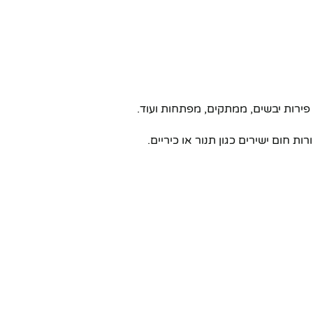
פירות יבשים, ממתקים, מפתחות ועוד.
חום ישירים כגון תנור או כיריים.