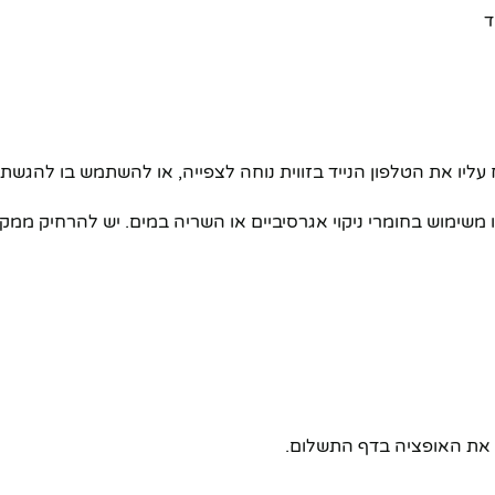
ד
עליו את הטלפון הנייד בזווית נוחה לצפייה, או להשתמש בו להגשת 
ימוש בחומרי ניקוי אגרסיביים או השריה במים. יש להרחיק ממקורות 
ו את האופציה בדף התשלום.