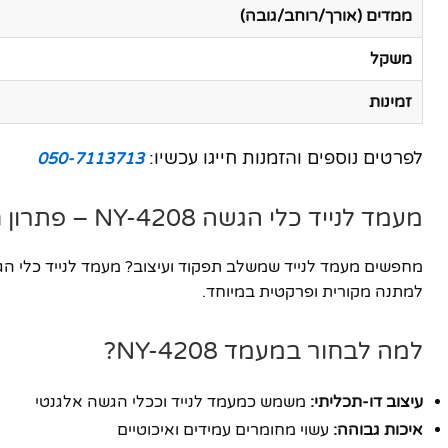
ממדים (אורך/רוחב/גובה)
משקל
זמינות
לפרטים נוספים והזמנות חייגו עכשיו:
050-7113713
מעמד לנייד כלי הגשה NY-4208 – פתרון חכם ומעוצב
למתנה מקורית ופרקטית במיוחד.
למה לבחור במעמד NY-4208?
עיצוב דו-תכליתי:
משמש כמעמד לנייד וככלי הגשה אלגנטי
איכות גבוהה:
עשוי מחומרים עמידים ואיכוטיים