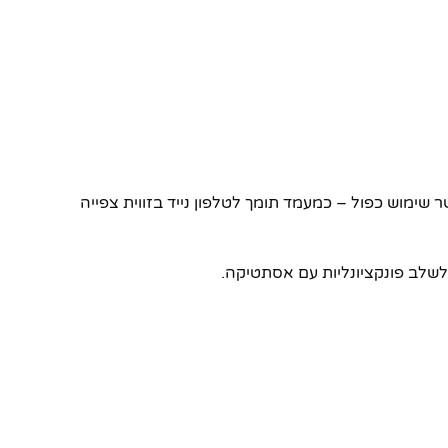
חכם מאפשר שימוש כפול – כמעמד תומך לטלפון נייד בזווית צפייה
ולשלב פונקציונליות עם אסתטיקה.