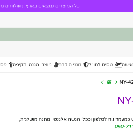
כל המוצרים נמצאים בארץ ,משלוחים מהי
אישה
טסים לחו"ל
מגני הוקרה
מוצרי הגנה ותקיפה
פסל
מעמד נוח לטלפון וככלי הגשה אלגנטי. מתנה מושלמת,