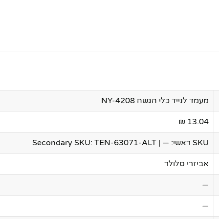
מעמד לנייד כלי הגשה NY-4208
13.04 ₪
SKU ראשי: — | Secondary SKU: TEN-63071-ALT
אביזרי סלולר
—
—