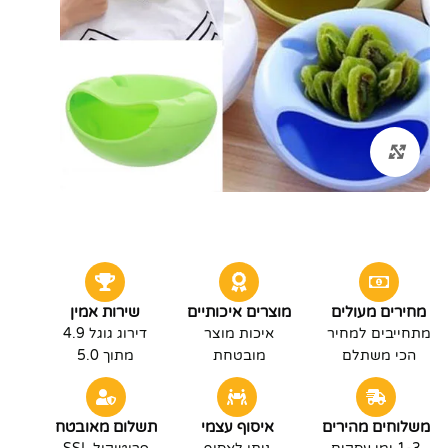
לחץ להגדלה
מחירים מעולים
מוצרים איכותיים
שירות אמין
מתחייבים למחיר
איכות מוצר
דירוג גוגל 4.9
הכי משתלם
מובטחת
מתוך 5.0
משלוחים מהירים
איסוף עצמי
תשלום מאובטח