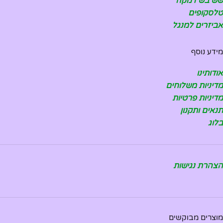
שש בש דמקה
טלסקופים
אביזרים למנגל
מידע נוסף
אודותינו
מדיניות משלוחים
מדיניות פרטיות
תנאים ותקנון
בלוג
הצהרת נגישות
מוצרים מבוקשים