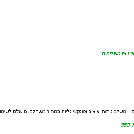
דיניות משלוחים
.
 משלב נוחות, עיצוב ופונקציונליות במחיר משתלם. מושלם לשימוש
050-