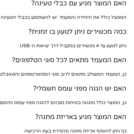
האם המוצר מגיע עם כבלי טעינה?
המפצל כולל את היחידה והמעמד. יש להשתמש בכבלי הטעינה ה
כמה מכשירים ניתן לטעון בו זמנית?
ניתן לטעון עד 4 מכשירים במקביל דרך יציאות ה-USB.
האם המעמד מתאים לכל סוגי הטלפונים?
כן, המעמד המשולב מתאים לרוב סוגי הסמארטפונים והטאבלטים
האם יש הגנה מפני עומס חשמלי?
כן, המוצר כולל מנגנוני בטיחות מובנים להגנה מפני עומס וחימום 
האם המוצר מגיע באריזת מתנה?
כן! ניתן להוסיף אריזת מתנה מהודרת בעת הרכישה.