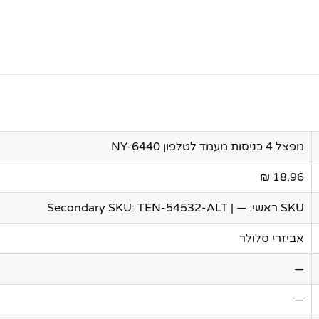
מפצל 4 כניסות מעמד לטלפון NY-6440
18.96 ₪
SKU ראשי: — | Secondary SKU: TEN-54532-ALT
אביזרי סלולר
—
—