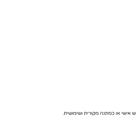
 אישי או כמתנה מקורית ושימושית.