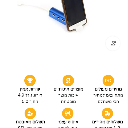
לחץ להגדלה
מחירים מעולים
מוצרים איכותיים
שירות אמין
מתחייבים למחיר
איכות מוצר
דירוג גוגל 4.9
הכי משתלם
מובטחת
מתוך 5.0
משלוחים מהירים
איסוף עצמי
תשלום מאובטח