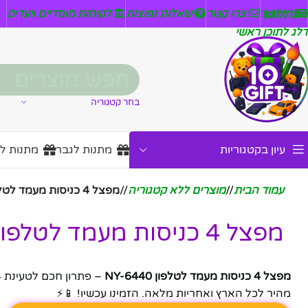
ניזלטר
צרו קשר
שאלות נפוצות
לקוחות מוסדיים וועדים
דלג לניווט
דלג לתוכן ראשי
בחר קטגוריה
עיון בקטגוריות
מתנות לגבר
מתנות ל
עמוד הבית
/
מוצרים ללא קטגוריה
/
מפצל 4 כניסות מעמד לטלפון NY-6440
מפצל 4 כניסות מעמד לטלפון NY-6440
מפצל 4 כניסות מעמד לטלפון NY-6440
מהיר לכל הארץ ואחריות מלאה. הזמינו עכשיו! 📱⚡