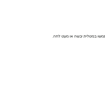
שתמשו במטלית יבשה או מעט לחה.