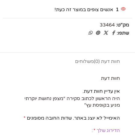
1
אנשים צופים במוצר זה כעת!
מק"ט:
33464
שתפו:
חוות דעת (0)
משלוחים
חוות דעת
אין עדיין חוות דעת.
היה הראשון לכתוב סקירה “מצפן נחושת יוקרתי
מגיע בקופסת עץ”
האימייל לא יוצג באתר.
שדות החובה מסומנים
*
הדירוג שלך
*