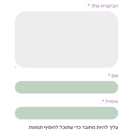
הביקורת שלך
*
שם
*
אימייל
*
עליך להיות מחובר כדי שתוכל להוסיף תמונות