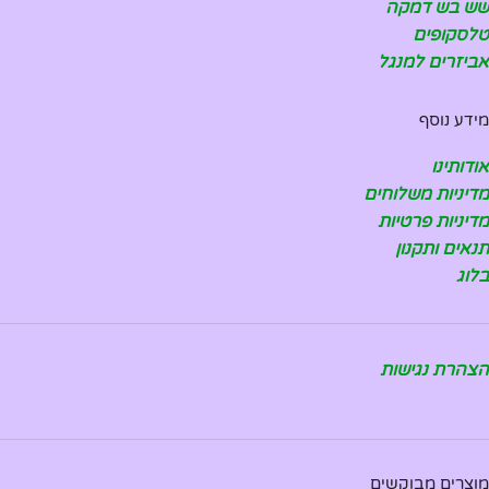
שש בש דמקה
טלסקופים
אביזרים למנגל
מידע נוסף
אודותינו
מדיניות משלוחים
מדיניות פרטיות
תנאים ותקנון
בלוג
הצהרת נגישות
מוצרים מבוקשים